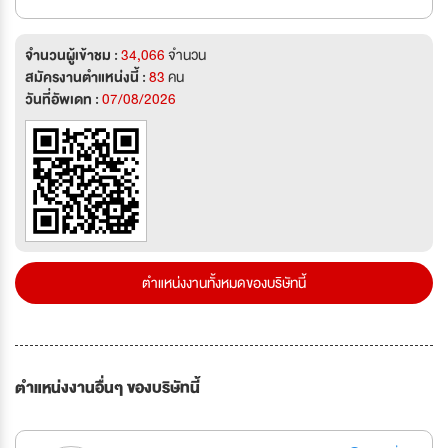
จำนวนผู้เข้าชม :
34,066
จำนวน
สมัครงานตำแหน่งนี้ :
83
คน
วันที่อัพเดท :
07/08/2026
ตำแหน่งงานทั้งหมดของบริษัทนี้
ตำแหน่งงานอื่นๆ ของบริษัทนี้