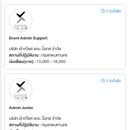
2 วันที่แล้ว
Event Admin Support
บริษัท เอ้าท์ไซด์ เดอะ บ็อกซ์ จำกัด
สถานที่ปฏิบัติงาน :
กรุงเทพมหานคร
เงินเดือน(บาท) :
15,000 - 18,000
2 วันที่แล้ว
Admin Junior
บริษัท เอ้าท์ไซด์ เดอะ บ็อกซ์ จำกัด
สถานที่ปฏิบัติงาน :
กรุงเทพมหานคร