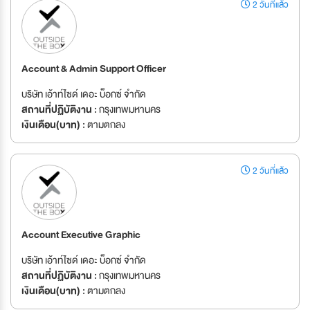
2 วันที่แล้ว
Account & Admin Support Officer
บริษัท เอ้าท์ไซด์ เดอะ บ็อกซ์ จำกัด
สถานที่ปฏิบัติงาน :
กรุงเทพมหานคร
เงินเดือน(บาท) :
ตามตกลง
2 วันที่แล้ว
Account Executive Graphic
บริษัท เอ้าท์ไซด์ เดอะ บ็อกซ์ จำกัด
สถานที่ปฏิบัติงาน :
กรุงเทพมหานคร
เงินเดือน(บาท) :
ตามตกลง