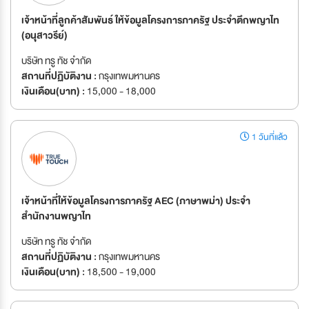
เจ้าหน้าที่ลูกค้าสัมพันธ์ ให้ข้อมูลโครงการภาครัฐ ประจำตึกพญาไท
(อนุุุสาวรีย์)
บริษัท ทรู ทัช จำกัด
สถานที่ปฏิบัติงาน :
กรุงเทพมหานคร
เงินเดือน(บาท) :
15,000 - 18,000
1 วันที่แล้ว
เจ้าหน้าที่ให้ข้อมูลโครงการภาครัฐ AEC (ภาษาพม่า) ประจำ
สำนักงานพญาไท
บริษัท ทรู ทัช จำกัด
สถานที่ปฏิบัติงาน :
กรุงเทพมหานคร
เงินเดือน(บาท) :
18,500 - 19,000