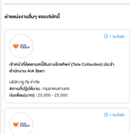
ตำแหน่งงานอื่นๆ ของบริษัทนี้
1 วันที่แล้ว
เจ้าหน้าที่ติดตามหนี้สินทางโทรศัพท์ (Tele Collection) ประจำ
สำนักงาน AIA รัชดา
บริษัท ทรู ทัช จำกัด
สถานที่ปฏิบัติงาน :
กรุงเทพมหานคร
เงินเดือน(บาท) :
25,000 - 25,000
1 วันที่แล้ว