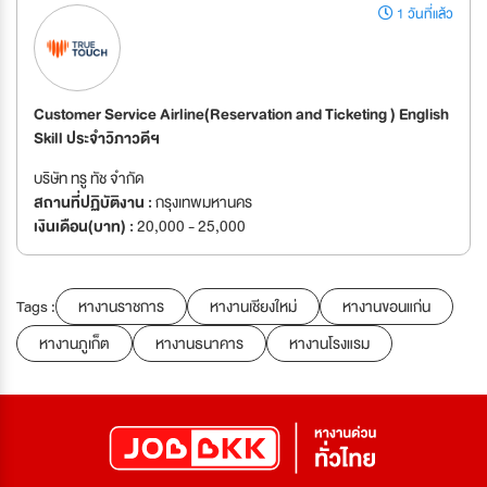
1 วันที่แล้ว
Customer Service Airline(Reservation and Ticketing ) English
Skill ประจำวิภาวดีฯ
บริษัท ทรู ทัช จำกัด
สถานที่ปฏิบัติงาน :
กรุงเทพมหานคร
เงินเดือน(บาท) :
20,000 - 25,000
Tags :
หางานราชการ
หางานเชียงใหม่
หางานขอนแก่น
หางานภูเก็ต
หางานธนาคาร
หางานโรงแรม