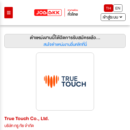
TH
EN
เข้าสู่ระบบ
ตำแหน่งงานนี้ได้ปิดการรับสมัครแล้ว...
สนใจตำแหน่งงานอื่นคลิกที่นี่
True Touch Co., Ltd.
บริษัท ทรู ทัช จำกัด