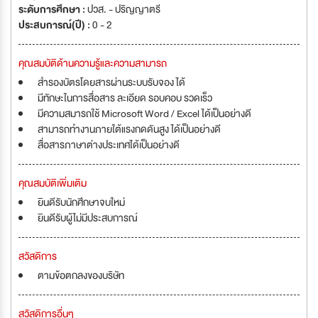
ระดับการศึกษา :
ปวส. - ปริญญาตรี
ประสบการณ์(ปี) :
0 - 2
คุณสมบัติด้านความรู้และความสามารถ
สำรองบัตรโดยสารผ่านระบบรับจอง ได้
มีทักษะในการสื่อสาร ละเอียด รอบคอบ รวดเร็ว
มีความสมารถใช้ Microsoft Word / Excel ได้เป็นอย่างดี
สามารถทำงานภายใต้แรงกดดันสูง ได้เป็นอย่างดี
สื่อสารภาษาต่างประเทศได้เป็นอย่างดี
คุณสมบัติเพิ่มเติม
ยินดีรับนักศึกษาจบใหม่
ยินดีรับผู้ไม่มีประสบการณ์
สวัสดิการ
ตามข้อตกลงของบริษัท
สวัสดิการอื่นๆ