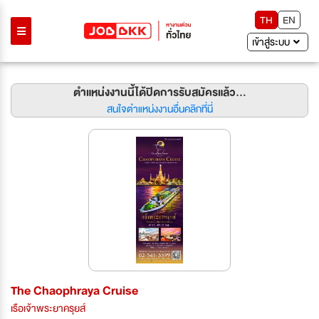
TH
EN
เข้าสู่ระบบ
ตำแหน่งงานนี้ได้ปิดการรับสมัครแล้ว...
สนใจตำแหน่งงานอื่นคลิกที่นี่
The Chaophraya Cruise
เรือเจ้าพระยาครุยส์