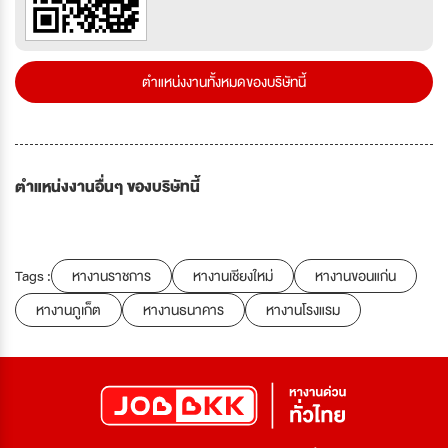
ตำแหน่งงานทั้งหมดของบริษัทนี้
ตำแหน่งงานอื่นๆ ของบริษัทนี้
Tags :
หางานราชการ
หางานเชียงใหม่
หางานขอนแก่น
หางานภูเก็ต
หางานธนาคาร
หางานโรงแรม