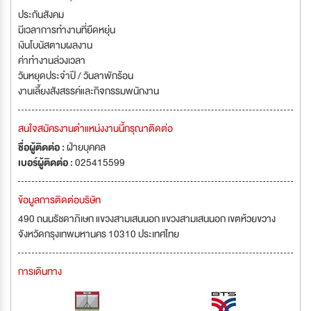
ประกันสังคม
มีเวลาการทำงานที่ยืดหยุ่น
เงินโบนัสตามผลงาน
ค่าทำงานล่วงเวลา
วันหยุดประจำปี / วันลาพักร้อน
งานเลี้ยงสังสรรค์และกิจกรรมพนักงาน
สนใจสมัครงานตำแหน่งงานนี้กรุณาติดต่อ
ชื่อผู้ติดต่อ :
ฝ่ายบุคคล
เบอร์ผู้ติดต่อ :
025415599
ข้อมูลการติดต่อบริษัท
490 ถนนรัชดาภิเษก แขวงสามเสนนอก แขวงสามเสนนอก เขตห้วยขวาง
จังหวัดกรุงเทพมหานคร 10310 ประเทศไทย
การเดินทาง