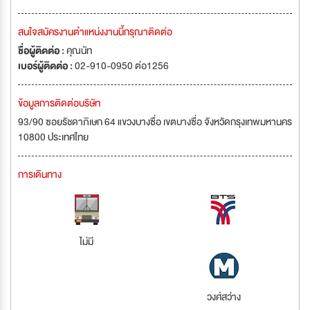
สนใจสมัครงานตำแหน่งงานนี้กรุณาติดต่อ
ชื่อผู้ติดต่อ :
คุณนัท
เบอร์ผู้ติดต่อ :
02-910-0950 ต่อ1256
ข้อมูลการติดต่อบริษัท
93/90 ซอยรัชดาภิเษก 64 แขวงบางซื่อ เขตบางซื่อ จังหวัดกรุงเทพมหานคร
10800 ประเทศไทย
การเดินทาง
ไม่มี
วงศ์สว่าง