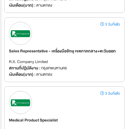
เงินเดือน(บาท) :
ตามตกลง
3 วันที่แล้ว
Sales Representative - เครื่องมือจักษุ เขตภาคกลาง+ตะวันออก
R.X. Company Limited
สถานที่ปฏิบัติงาน :
กรุงเทพมหานคร
เงินเดือน(บาท) :
ตามตกลง
3 วันที่แล้ว
Medical Product Specialist