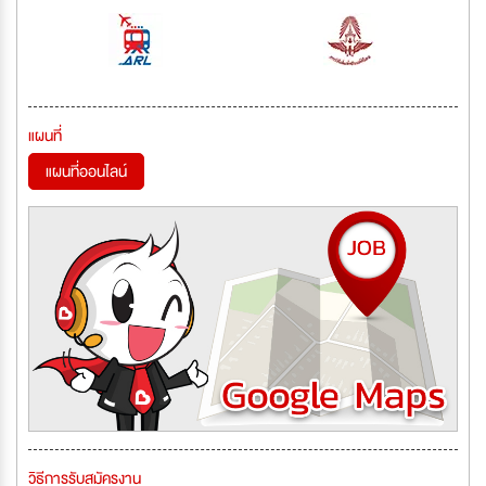
แผนที่
แผนที่ออนไลน์
วิธีการรับสมัครงาน