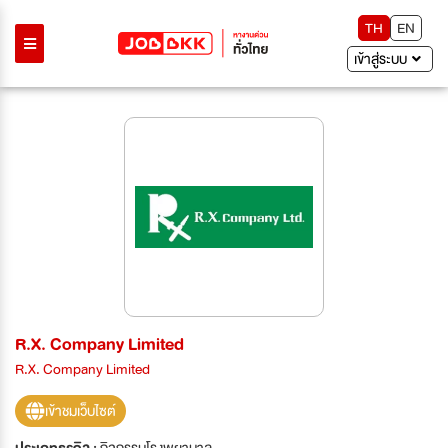
TH
EN
เข้าสู่ระบบ
R.X. Company Limited
R.X. Company Limited
เข้าชมเว็บไซต์