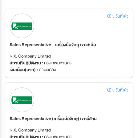
3 วันที่แล้ว
Sales Representative - เครื่องมือจักษุ เขตเหนือ
R.X. Company Limited
สถานที่ปฏิบัติงาน :
กรุงเทพมหานคร
เงินเดือน(บาท) :
ตามตกลง
3 วันที่แล้ว
Sales Representative (เครื่องมือจักษุ) เขตอีสาน
R.X. Company Limited
สถานที่ปฏิบัติงาน :
กรุงเทพมหานคร