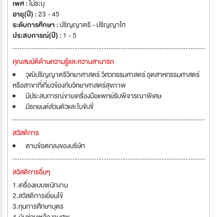
เพศ :
ไม่ระบุ
อายุ(ปี) :
23 - 45
ระดับการศึกษา :
ปริญญาตรี - ปริญญาโท
ประสบการณ์(ปี) :
1 - 5
คุณสมบัติด้านความรู้และความสามารถ
วุฒิปริญญาตรีวิทยาศาสตร์ วิศวกรรมศาสตร์ อุตสาหกรรมศาสตร์
หรือสาขาที่เกี่ยวข้องกับวิทยาศาสตร์สุขภาพ
มีประสบการณ์ขายเครื่องมือแพทย์รับพิจารณาพิเศษ
มีรถยนต์ส่วนตัวและใบขับขี่
สวัสดิการ
ตามข้อตกลงของบริษัท
สวัสดิการอื่นๆ
1.เครื่องแบบพนักงาน
2.สวัสดิการเยี่ยมไข้
3.ทุนการศึกษาบุตร