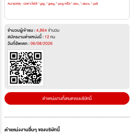
หมายเหตุ : เฉพาะไฟล์ *.jpg, *.jpeg, *.png หรือ *.doc, *.docx, *.pdf
จำนวนผู้เข้าชม :
4,864
จำนวน
สมัครงานตำแหน่งนี้ :
12
คน
วันที่อัพเดท :
06/08/2026
ตำแหน่งงานทั้งหมดของบริษัทนี้
ตำแหน่งงานอื่นๆ ของบริษัทนี้