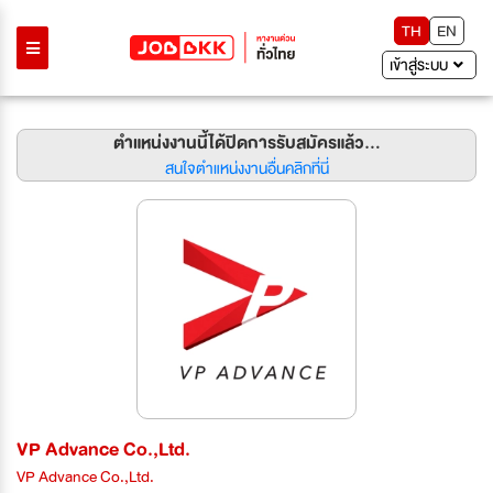
TH
EN
เข้าสู่ระบบ
ตำแหน่งงานนี้ได้ปิดการรับสมัครแล้ว...
สนใจตำแหน่งงานอื่นคลิกที่นี่
VP Advance Co.,Ltd.
VP Advance Co.,Ltd.