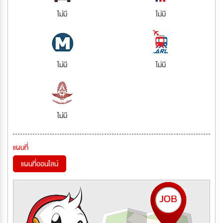
ไม่มี
ไม่มี
ไม่มี
ไม่มี
ไม่มี
แผนที่
แผนที่ออนไลน์