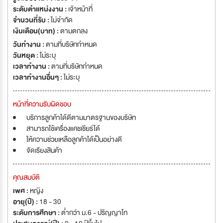
ระดับตำแหน่งงาน :
เจ้าหน้าที่
จำนวนที่รับ :
ไม่จำกัด
เงินเดือน(บาท) :
ตามตกลง
วันทำงาน :
ตามที่บริษัทกำหนด
วันหยุด :
ไม่ระบุ
เวลาทำงาน :
ตามที่บริษัทกำหนด
เวลาทำงานอื่นๆ :
ไม่ระบุ
หน้าที่ความรับผิดชอบ
บริการลูกค้าได้ดีตามมาตรฐานของบริษัท
สามารถใช้เครื่องแคชเชียร์ได้
ให้ความช่วยเหลือลูกค้าได้เป็นอย่างดี
จัดเรียงสินค้า
คุณสมบัติ
เพศ :
หญิง
อายุ(ปี) :
18 - 30
ระดับการศึกษา :
ต่ำกว่า ม.6 - ปริญญาโท