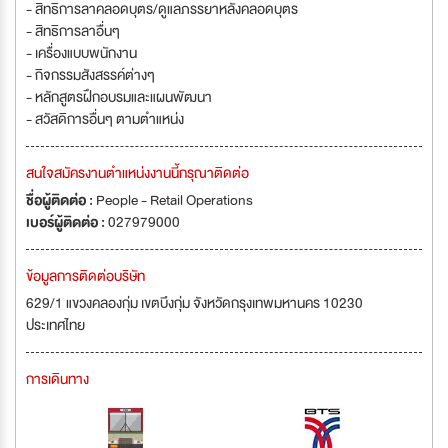
- สิทธิการลาคลอดบุตร/ดูแลภรรยาหลังคลอดบุตร
- สิทธิการลาอื่นๆ
- เครื่องแบบพนักงาน
- กิจกรรมสังสรรค์ต่างๆ
- หลักสูตรฝึกอบรมและแผนพัฒนา
- สวัสดิการอื่นๆ ตามตำแหน่ง
สนใจสมัครงานตำแหน่งงานนี้กรุณาติดต่อ
ชื่อผู้ติดต่อ :
People - Retail Operations
เบอร์ผู้ติดต่อ :
027979000
ข้อมูลการติดต่อบริษัท
629/1 แขวงคลองกุ่ม เขตบึงกุ่ม จังหวัดกรุงเทพมหานคร 10230
ประเทศไทย
การเดินทาง