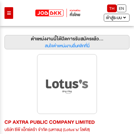
TH
EN
เข้าสู่ระบบ
ตำแหน่งงานนี้ได้ปิดการรับสมัครแล้ว...
สนใจตำแหน่งงานอื่นคลิกที่นี่
CP AXTRA PUBLIC COMPANY LIMITED
บริษัท ซีพี แอ็กซ์ตร้า จำกัด (มหาชน) (Lotus's/ โลตัส)