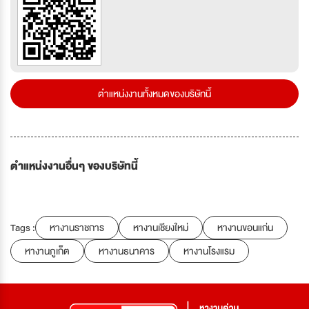
ตำแหน่งงานทั้งหมดของบริษัทนี้
ตำแหน่งงานอื่นๆ ของบริษัทนี้
Tags :
หางานราชการ
หางานเชียงใหม่
หางานขอนแก่น
หางานภูเก็ต
หางานธนาคาร
หางานโรงแรม