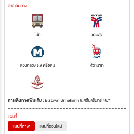
การเดินทาง
ไม่มี
อุดมสุข
สวนหลวง ร.9 ศรีอุดม
หัวหมาก
การเดินทางเพิ่มเติม :
Biztown Srinakarin ซ.ศรีนครินทร์ 46/1
แผนที่
แผนที่ภาพ
แผนที่ออนไลน์