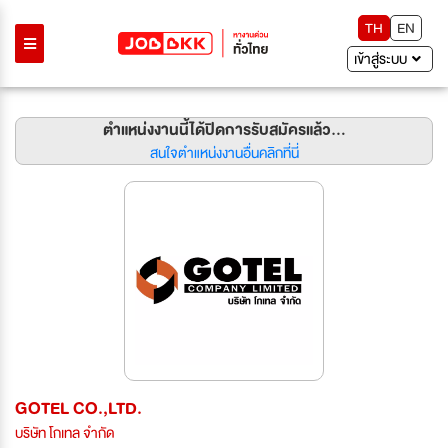
TH
EN
เข้าสู่ระบบ
ตำแหน่งงานนี้ได้ปิดการรับสมัครแล้ว...
สนใจตำแหน่งงานอื่นคลิกที่นี่
GOTEL CO.,LTD.
บริษัท โกเทล จำกัด