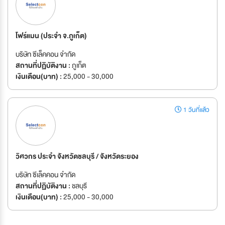
โฟร์แมน (ประจำ จ.ภูเก็ต)
บริษัท ซีเล็คคอน จํากัด
สถานที่ปฏิบัติงาน :
ภูเก็ต
เงินเดือน(บาท) :
25,000 - 30,000
1 วันที่แล้ว
วิศวกร ประจำ จังหวัดชลบุรี / จังหวัดระยอง
บริษัท ซีเล็คคอน จํากัด
สถานที่ปฏิบัติงาน :
ชลบุรี
เงินเดือน(บาท) :
25,000 - 30,000