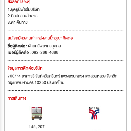
สวัสดิการอื่นๆ
1.ชุดยูนิฟอร์มบริษัท
2.มีอุปกรณ์สื่อสาร
3.ค่าเดินทาง
สนใจสมัครงานตำแหน่งงานนี้กรุณาติดต่อ
ชื่อผู้ติดต่อ :
ฝ่ายทรัพยากรบุคคล
เบอร์ผู้ติดต่อ :
092-268-4688
ข้อมูลการติดต่อบริษัท
700/74 อาคารรีเจ้นท์ศรีนครินทร์ แขวงสวนหลวง เขตสวนหลวง จังหวัด
กรุงเทพมหานคร 10250 ประเทศไทย
การเดินทาง
145, 207