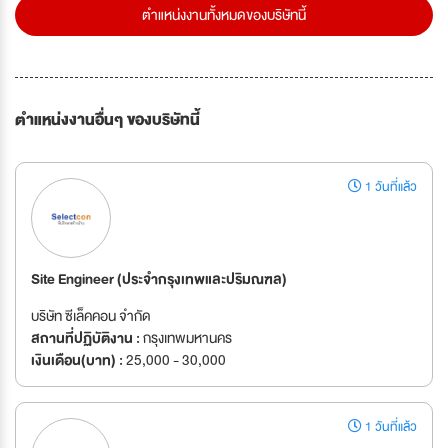
ตำแหน่งงานทั้งหมดของบริษัทนี้
ตำแหน่งงานอื่นๆ ของบริษัทนี้
1 วันที่แล้ว
Site Engineer (ประจำกรุงเทพและปริมณฑล)
บริษัท ซีเล็คคอน จํากัด
สถานที่ปฏิบัติงาน :
กรุงเทพมหานคร
เงินเดือน(บาท) :
25,000 - 30,000
1 วันที่แล้ว