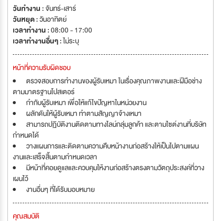
วันทำงาน :
จันทร์-เสาร์
วันหยุด :
วันอาทิตย์
เวลาทำงาน :
08:00 - 17:00
เวลาทำงานอื่นๆ :
ไม่ระบุ
หน้าที่ความรับผิดชอบ
ตรวจสอบการทำงานของผู้รับเหมา ในเรื่องคุณภาพงานและฝีมือช่าง
ตามมาตรฐานโปสเตอร์
กำกับผู้รับเหมา เพื่อให้แก้ไขปัญหาในหน่วยงาน
ผลักดันให้ผู้รับเหมา ทำตามสัญญาจ้างเหมา
สามารถปฏิบัติงานติดตามทางไลน์กลุ่มลูกค้า และตามไซต์งานที่บริษัท
กำหนดได้
วางแผนการและติดตามความคืบหน้างานก่อสร้างให้เป็นไปตามแผน
งานและเสร็จสิ้นตามกำหนดเวลา
มีหน้าที่คอยดูแลและควบคุมให้งานก่อสร้างตรงตามวัตถุประสงค์ที่วาง
เผนไว้
งานอื่นๆ ที่ได้รับมอบหมาย
คุณสมบัติ