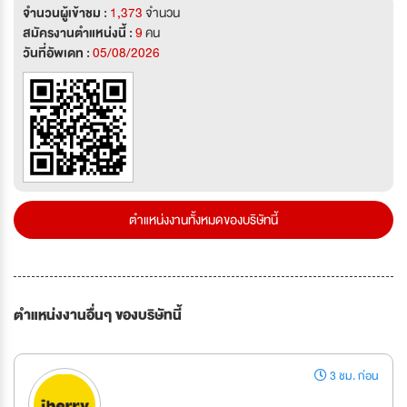
จำนวนผู้เข้าชม :
1,373
จำนวน
สมัครงานตำแหน่งนี้ :
9
คน
วันที่อัพเดท :
05/08/2026
ตำแหน่งงานทั้งหมดของบริษัทนี้
ตำแหน่งงานอื่นๆ ของบริษัทนี้
3 ชม. ก่อน