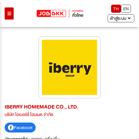
TH
EN
เข้าสู่ระบบ
IBERRY HOMEMADE CO., LTD.
บริษัท ไอเบอร์รี่ โฮมเมด จำกัด
Facebook