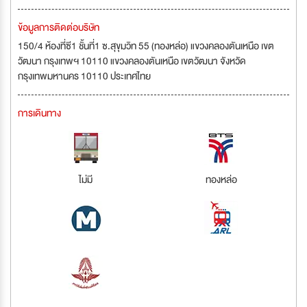
ข้อมูลการติดต่อบริษัท
150/4 ห้องที่ซี1 ชั้นที่1 ซ.สุขุมวิท 55 (ทองหล่อ) แขวงคลองตันเหนือ เขต
วัฒนา กรุงเทพฯ 10110 แขวงคลองตันเหนือ เขตวัฒนา จังหวัด
กรุงเทพมหานคร 10110 ประเทศไทย
การเดินทาง
ไม่มี
ทองหล่อ