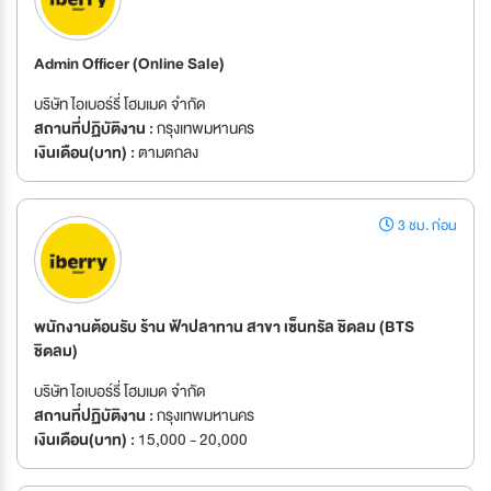
Admin Officer (Online Sale)
บริษัท ไอเบอร์รี่ โฮมเมด จำกัด
สถานที่ปฏิบัติงาน :
กรุงเทพมหานคร
เงินเดือน(บาท) :
ตามตกลง
3 ชม. ก่อน
พนักงานต้อนรับ ร้าน ฟ้าปลาทาน สาขา เซ็นทรัล ชิดลม (BTS
ชิดลม)
บริษัท ไอเบอร์รี่ โฮมเมด จำกัด
สถานที่ปฏิบัติงาน :
กรุงเทพมหานคร
เงินเดือน(บาท) :
15,000 - 20,000