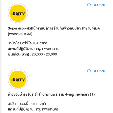
3 ชม. ก่อน
Supervisor-หัวหน้างานบริการ ร้านกับข้าวกับปลา สาขาบางมด
(พระราม 2 ซ.33)
บริษัท ไอเบอร์รี่ โฮมเมด จำกัด
สถานที่ปฏิบัติงาน :
กรุงเทพมหานคร
เงินเดือน(บาท) :
20,000 - 23,000
3 ชม. ก่อน
ช่างซ่อมบำรุง (ประจำสำนักงานพระราม 4-กรุงเทพกรีฑา 31)
บริษัท ไอเบอร์รี่ โฮมเมด จำกัด
สถานที่ปฏิบัติงาน :
กรุงเทพมหานคร