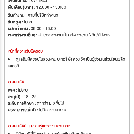
จำนวนที่รับ :
8 ตำแหน่ง
เงินเดือน(บาท) :
12,000 - 13,000
วันทำงาน :
ตามที่บริษัทกำหนด
วันหยุด :
ไม่ระบุ
เวลาทำงาน :
08:00 - 16:00
เวลาทำงานอื่นๆ :
สามารถทำงานเป็นกะได้ ทำงาน 6 วัน/สัปดาห์
หน้าที่ความรับผิดชอบ
ดูแลรับผิดชอบในส่วนงานเบเกอรี่ ชั่ง ตวง วัด เป็นผู้ช่วยในส่วนไลน์ผลิต
เบเกอรี่
คุณสมบัติ
เพศ :
ไม่ระบุ
อายุ(ปี) :
18 - 25
ระดับการศึกษา :
ต่ำกว่า ม.6 ขึ้นไป
ประสบการณ์(ปี) :
ไม่มีประสบการณ์
คุณสมบัติด้านความรู้และความสามารถ