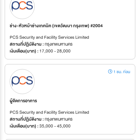
ช่าง-หัวหน้าช่างเทคนิค (เขตวัฒนา กรุงเทพ) #2004
PCS Security and Facility Services Limited
สถานที่ปฏิบัติงาน :
กรุงเทพมหานคร
เงินเดือน(บาท) :
17,000 - 28,000
1 ชม. ก่อน
ผู้จัดการอาคาร
PCS Security and Facility Services Limited
สถานที่ปฏิบัติงาน :
กรุงเทพมหานคร
เงินเดือน(บาท) :
35,000 - 45,000