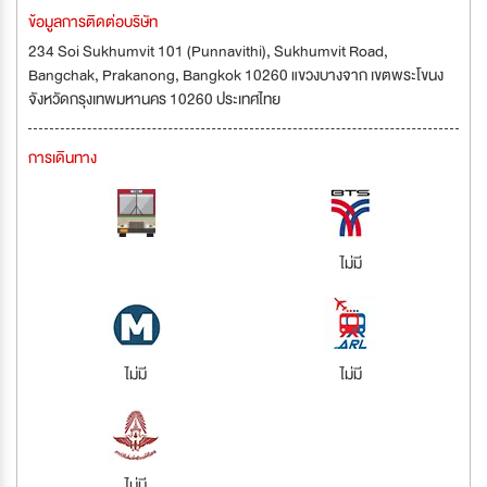
ข้อมูลการติดต่อบริษัท
234 Soi Sukhumvit 101 (Punnavithi), Sukhumvit Road,
Bangchak, Prakanong, Bangkok 10260 แขวงบางจาก เขตพระโขนง
จังหวัดกรุงเทพมหานคร 10260 ประเทศไทย
การเดินทาง
ไม่มี
ไม่มี
ไม่มี
ไม่มี