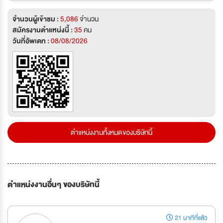
จำนวนผู้เข้าชม :
5,086
จำนวน
สมัครงานตำแหน่งนี้ :
35
คน
วันที่อัพเดท :
08/08/2026
ตำแหน่งงานทั้งหมดของบริษัทนี้
ตำแหน่งงานอื่นๆ ของบริษัทนี้
21 นาทีที่แล้ว