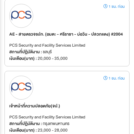
1 ชม. ก่อน
AE - สายตรวจรปภ. (อมตะ - ศรีราชา - บ่อวิน - ปลวกแดง) #2004
PCS Security and Facility Services Limited
สถานที่ปฏิบัติงาน :
ชลบุรี
เงินเดือน(บาท) :
20,000 - 35,000
1 ชม. ก่อน
เจ้าหน้าที่ความปลอดภัย(จป.)
PCS Security and Facility Services Limited
สถานที่ปฏิบัติงาน :
กรุงเทพมหานคร
เงินเดือน(บาท) :
23,000 - 28,000