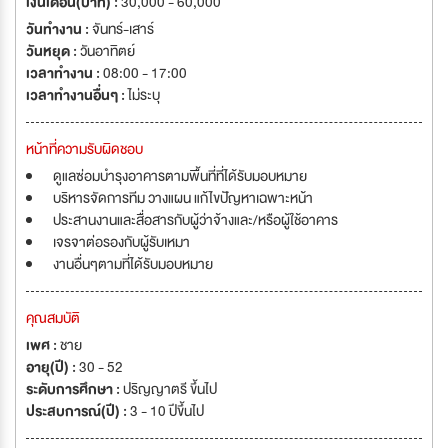
เงินเดือน(บาท) :
30,000 - 60,000
วันทำงาน :
จันทร์-เสาร์
วันหยุด :
วันอาทิตย์
เวลาทำงาน :
08:00 - 17:00
เวลาทำงานอื่นๆ :
ไม่ระบุ
หน้าที่ความรับผิดชอบ
ดูแลซ่อมบำรุงอาคารตามพื้นที่ที่ได้รับมอบหมาย
บริหารจัดการทีม วางแผน แก้ไขปัญหาเฉพาะหน้า
ประสานงานและสื่อสารกับผู้ว่าจ้างและ/หรือผู้ใช้อาคาร
เจรจาต่อรองกับผู้รับเหมา
งานอื่นๆตามที่ได้รับมอบหมาย
คุณสมบัติ
เพศ :
ชาย
อายุ(ปี) :
30 - 52
ระดับการศึกษา :
ปริญญาตรี ขึ้นไป
ประสบการณ์(ปี) :
3 - 10 ปีขึ้นไป