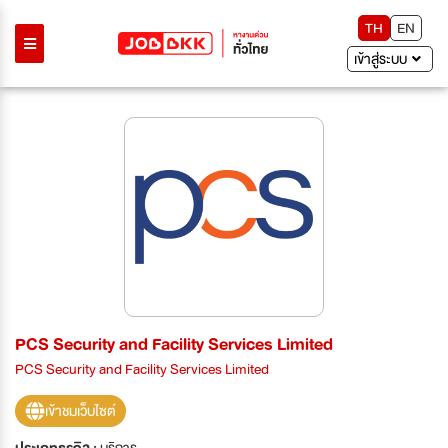
TH
EN
เข้าสู่ระบบ
PCS Security and Facility Services Limited
PCS Security and Facility Services Limited
เข้าชมเว็บไซต์