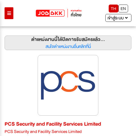
TH
EN
เข้าสู่ระบบ
ตำแหน่งงานนี้ได้ปิดการรับสมัครแล้ว...
สนใจตำแหน่งงานอื่นคลิกที่นี่
PCS Security and Facility Services Limited
PCS Security and Facility Services Limited