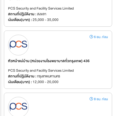
PCS Security and Facility Services Limited
สถานที่ปฏิบัติงาน :
สงขลา
เงินเดือน(บาท) :
25,000 - 35,000
6 ชม. ก่อน
หัวหน้าแม่บ้าน (หน่วยงานโรงพยาบาลทั่วกรุงเทพ) 436
PCS Security and Facility Services Limited
สถานที่ปฏิบัติงาน :
กรุงเทพมหานคร
เงินเดือน(บาท) :
12,000 - 20,000
8 ชม. ก่อน