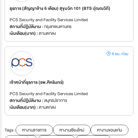
ธุรการ (สัญญาจ้าง 6 เดือน) สุขุมวิท 101 (BTS ปุณณวิถี)
PCS Security and Facility Services Limited
สถานที่ปฏิบัติงาน :
กรุงเทพมหานคร
เงินเดือน(บาท) :
ตามตกลง
9 ชม. ก่อน
เจ้าหน้าที่ธุรการ (รพ.ศิครินทร์)
PCS Security and Facility Services Limited
สถานที่ปฏิบัติงาน :
สมุทรปราการ
เงินเดือน(บาท) :
ตามตกลง
Tags :
หางานราชการ
หางานเชียงใหม่
หางานขอนแก่น