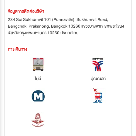
ข้อมูลการติดต่อบริษัท
234 Soi Sukhumvit 101 (Punnavithi), Sukhumvit Road,
Bangchak, Prakanong, Bangkok 10260 แขวงบางจาก เขตพระโขนง
จังหวัดกรุงเทพมหานคร 10260 ประเทศไทย
การเดินทาง
ไม่มี
ปุณณวิถี