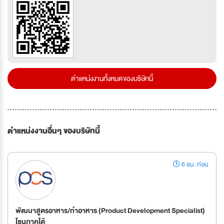
ตำแหน่งงานทั้งหมดของบริษัทนี้
ตำแหน่งงานอื่นๆ ของบริษัทนี้
6 ชม. ก่อน
พัฒนาสูตรอาหาร/ทำอาหาร (Product Development Specialist)
โซนภาคใต้