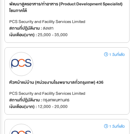
พัฒนาสูตรอาหาร/ทำอาหาร (Product Development Specialist)
โซนภาคใต้
PCS Security and Facility Services Limited
สถานที่ปฏิบัติงาน :
สงขลา
เงินเดือน(บาท) :
25,000 - 35,000
1 วันที่แล้ว
หัวหน้าแม่บ้าน (หน่วยงานโรงพยาบาลทั่วกรุงเทพ) 436
PCS Security and Facility Services Limited
สถานที่ปฏิบัติงาน :
กรุงเทพมหานคร
เงินเดือน(บาท) :
12,000 - 20,000
1 วันที่แล้ว