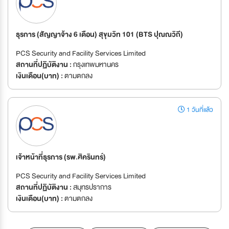
ธุรการ (สัญญาจ้าง 6 เดือน) สุขุมวิท 101 (BTS ปุณณวิถี)
PCS Security and Facility Services Limited
สถานที่ปฏิบัติงาน :
กรุงเทพมหานคร
เงินเดือน(บาท) :
ตามตกลง
1 วันที่แล้ว
เจ้าหน้าที่ธุรการ (รพ.ศิครินทร์)
PCS Security and Facility Services Limited
สถานที่ปฏิบัติงาน :
สมุทรปราการ
เงินเดือน(บาท) :
ตามตกลง