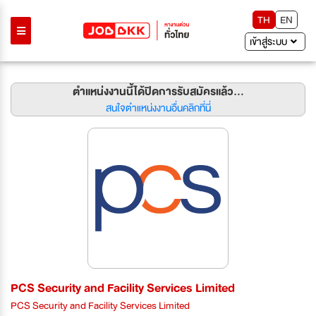
TH
EN
เข้าสู่ระบบ
ตำแหน่งงานนี้ได้ปิดการรับสมัครแล้ว...
สนใจตำแหน่งงานอื่นคลิกที่นี่
PCS Security and Facility Services Limited
PCS Security and Facility Services Limited