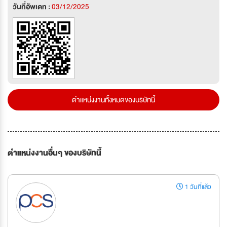
วันที่อัพเดท :
03/12/2025
ตำแหน่งงานทั้งหมดของบริษัทนี้
ตำแหน่งงานอื่นๆ ของบริษัทนี้
1 วันที่แล้ว