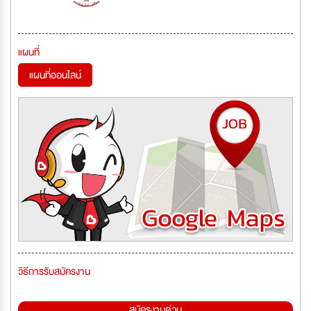
แผนที่
แผนที่ออนไลน์
วิธีการรับสมัครงาน
สมัครงานด่วน