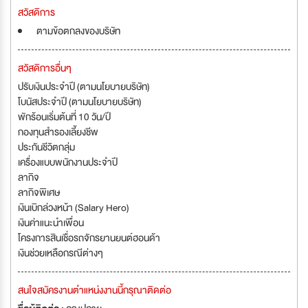
สวัสดิการ
ตามข้อตกลงของบริษัท
สวัสดิการอื่นๆ
ปรับเงินประจำปี (ตามนโยบายบริษัท)
โบนัสประจำปี (ตามนโยบายบริษัท)
พักร้อนเริ่มต้นที่ 10 วัน/ปี
กองทุนสำรองเลี้ยงชีพ
ประกันชีวิตกลุ่ม
เครื่องแบบพนักงานประจำปี
ลากิจ
ลากิจพิเศษ
เงินเบิกล่วงหน้า (Salary Hero)
เงินค่าแนะนำเพื่อน
โครงการสินเชื่อรถจักรยานยนต์ฮอนด้า
เงินช่วยเหลือกรณีต่างๆ
สนใจสมัครงานตำแหน่งงานนี้กรุณาติดต่อ