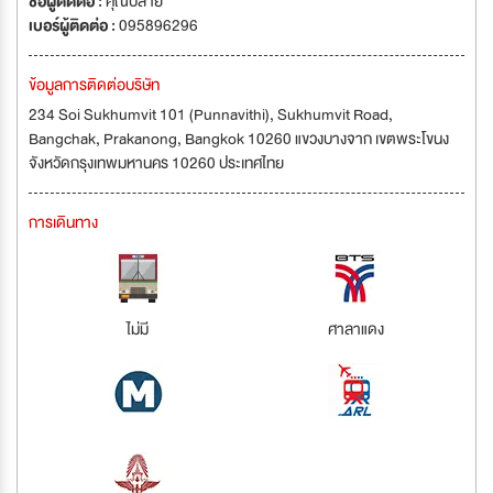
ชื่อผู้ติดต่อ :
คุณปลาย
เบอร์ผู้ติดต่อ :
095896296
ข้อมูลการติดต่อบริษัท
234 Soi Sukhumvit 101 (Punnavithi), Sukhumvit Road,
Bangchak, Prakanong, Bangkok 10260 แขวงบางจาก เขตพระโขนง
จังหวัดกรุงเทพมหานคร 10260 ประเทศไทย
การเดินทาง
ไม่มี
ศาลาแดง