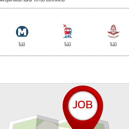
งหวัดกรุงเทพมหานคร 10150 ประเทศไทย
ไม่มี
ไม่มี
ไม่มี