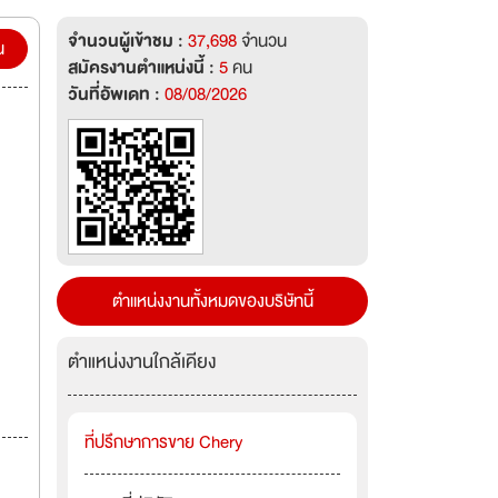
ี่จะไป
จำนวนผู้เข้าชม :
37,698
จำนวน
าร่วม
น
สมัครงานตำแหน่งนี้ :
5
คน
วันที่อัพเดท :
08/08/2026
ตำแหน่งงานทั้งหมดของบริษัทนี้
ตำแหน่งงานใกล้เคียง
ที่ปรึกษาการขาย Chery