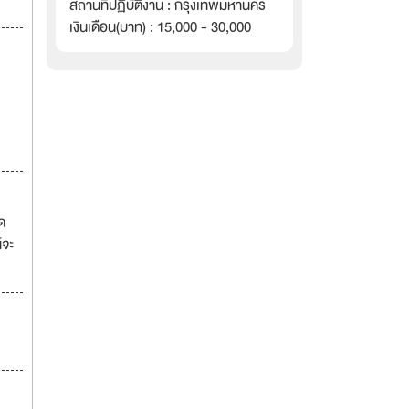
สถานที่ปฏิบัติงาน : กรุงเทพมหานคร
เงินเดือน(บาท) : 15,000 - 30,000
ด
์จะ