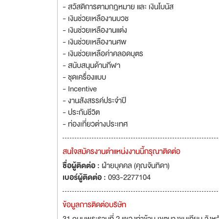
- สวัสดิการตามกฎหมาย และ เงินโบนัส
- เงินช่วยเหลืองานบวช
- เงินช่วยเหลืองานแต่ง
- เงินช่วยเหลืองานศพ
- เงินช่วยเหลือค่าคลอดบุตร
- สนับสนุนด้านกีฬา
- ชุดเครื่องแบบ
- Incentive
- งานสังสรรค์ประจำปี
- ประกันชีวิต
- ท่องเที่ยวต่างประเทศ
สนใจสมัครงานตำแหน่งงานนี้กรุณาติดต่อ
ชื่อผู้ติดต่อ :
ฝ่ายบุคคล (คุณจันทิดา)
เบอร์ผู้ติดต่อ :
093-2277104
ข้อมูลการติดต่อบริษัท