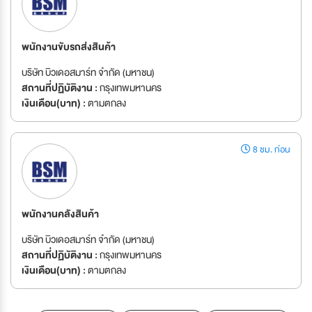
พนักงานขับรถส่งสินค้า
บริษัท บิวเดอสมาร์ท จำกัด (มหาชน)
สถานที่ปฏิบัติงาน :
กรุงเทพมหานคร
เงินเดือน(บาท) :
ตามตกลง
8 ชม. ก่อน
พนักงานคลังสินค้า
บริษัท บิวเดอสมาร์ท จำกัด (มหาชน)
สถานที่ปฏิบัติงาน :
กรุงเทพมหานคร
เงินเดือน(บาท) :
ตามตกลง