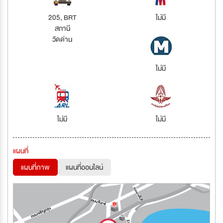
205, BRT
ไม่มี
สถานี
วัดด่าน
ไม่มี
ไม่มี
ไม่มี
แผนที่
แผนที่ภาพ
แผนที่ออนไลน์