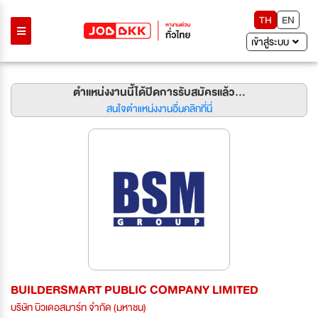
TH
EN
เข้าสู่ระบบ
ตำแหน่งงานนี้ได้ปิดการรับสมัครแล้ว...
สนใจตำแหน่งงานอื่นคลิกที่นี่
BUILDERSMART PUBLIC COMPANY LIMITED
บริษัท บิวเดอสมาร์ท จำกัด (มหาชน)