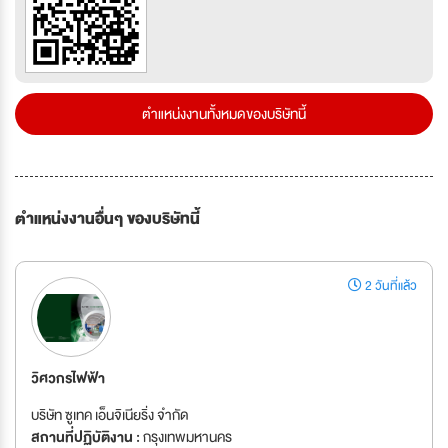
ตำแหน่งงานทั้งหมดของบริษัทนี้
ตำแหน่งงานอื่นๆ ของบริษัทนี้
2 วันที่แล้ว
วิศวกรไฟฟ้า
บริษัท ซูเทค เอ็นจิเนียริ่ง จำกัด
สถานที่ปฏิบัติงาน :
กรุงเทพมหานคร