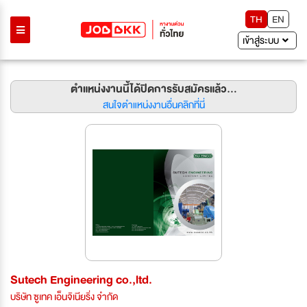
TH
EN
เข้าสู่ระบบ
ตำแหน่งงานนี้ได้ปิดการรับสมัครแล้ว...
สนใจตำแหน่งงานอื่นคลิกที่นี่
Sutech Engineering co.,ltd.
บริษัท ซูเทค เอ็นจิเนียริ่ง จำกัด