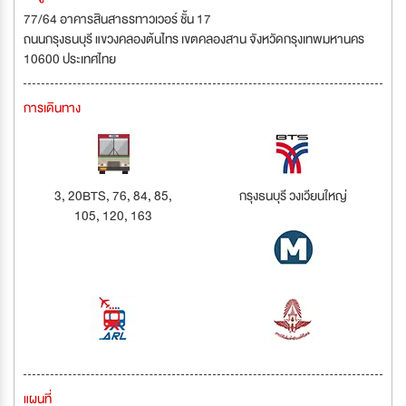
77/64 อาคารสินสาธรทาวเวอร์ ชั้น 17
ถนนกรุงธนบุรี แขวงคลองต้นไทร เขตคลองสาน จังหวัดกรุงเทพมหานคร
10600 ประเทศไทย
การเดินทาง
3, 20BTS, 76, 84, 85,
กรุงธนบุรี วงเวียนใหญ่
105, 120, 163
แผนที่