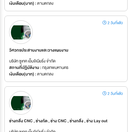
เงินเดือน(บาท) :
ตามตกลง
2 วันที่แล้ว
วิศวกรประสานงานและวางแผนงาน
บริษัท ซูเทค เอ็นจิเนียริ่ง จำกัด
สถานที่ปฏิบัติงาน :
กรุงเทพมหานคร
เงินเดือน(บาท) :
ตามตกลง
2 วันที่แล้ว
ช่างกลึง CNC , ช่างกัด , ช่าง CNC , ช่างกลึง , ช่าง Lay out
บริษัท ซูเทค เอ็นจิเนียริ่ง จำกัด