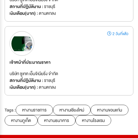
สถานที่ปฏิบัติงาน :
ราชบุรี
เงินเดือน(บาท) :
ตามตกลง
2 วันที่แล้ว
เจ้าหน้าที่ประมาณราคา
บริษัท ซูเทค เอ็นจิเนียริ่ง จำกัด
สถานที่ปฏิบัติงาน :
ราชบุรี
เงินเดือน(บาท) :
ตามตกลง
Tags :
หางานราชการ
หางานเชียงใหม่
หางานขอนแก่น
หางานภูเก็ต
หางานธนาคาร
หางานโรงแรม