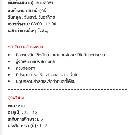
เงินเดือน(บาท) :
ตามตกลง
วันทำงาน :
จันทร์-ศุกร์
วันหยุด :
วันเสาร์
,
วันอาทิตย์
เวลาทำงาน :
08:00 - 17:00
เวลาทำงานอื่นๆ :
ไม่ระบุ
หน้าที่ความรับผิดชอบ
มีความขยัน, ซื่อสัตย์ และอดทนต่อหน้าที่ได้รับมอบหมาย
รู้จักเส้นทางและสถานที่ดี
ตรงต่อเวลา
มีประสบการณ์รับ-ส่งเอกสาร 1 ปี ขึ้นไป
ปฏิบัติตามคำสั่งและข้อกำหนดที่ได้รับ
คุณสมบัติ
เพศ :
ชาย
อายุ(ปี) :
25 - 45
ระดับการศึกษา :
ม.6
ประสบการณ์(ปี) :
1 - 3