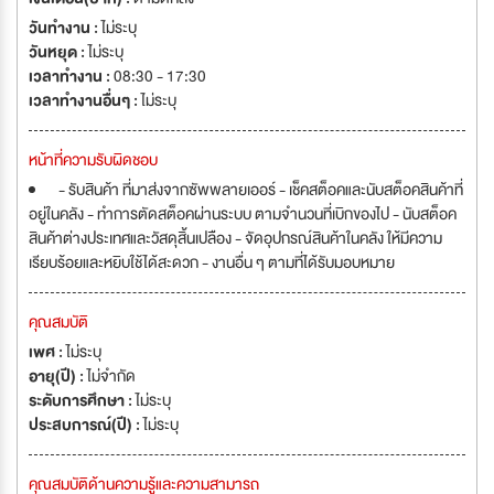
วันทำงาน :
ไม่ระบุ
วันหยุด :
ไม่ระบุ
เวลาทำงาน :
08:30 - 17:30
เวลาทำงานอื่นๆ :
ไม่ระบุ
หน้าที่ความรับผิดชอบ
- รับสินค้า ที่มาส่งจากซัพพลายเออร์ - เช็คสต็อคและนับสต็อคสินค้าที่
อยู่ในคลัง - ทำการตัดสต็อคผ่านระบบ ตามจำนวนที่เบิกของไป - นับสต็อค
สินค้าต่างประเทศและวัสดุสิ้นเปลือง - จัดอุปกรณ์สินค้าในคลัง ให้มีความ
เรียบร้อยและหยิบใช้ได้สะดวก - งานอื่น ๆ ตามที่ได้รับมอบหมาย
คุณสมบัติ
เพศ :
ไม่ระบุ
อายุ(ปี) :
ไม่จำกัด
ระดับการศึกษา :
ไม่ระบุ
ประสบการณ์(ปี) :
ไม่ระบุ
คุณสมบัติด้านความรู้และความสามารถ