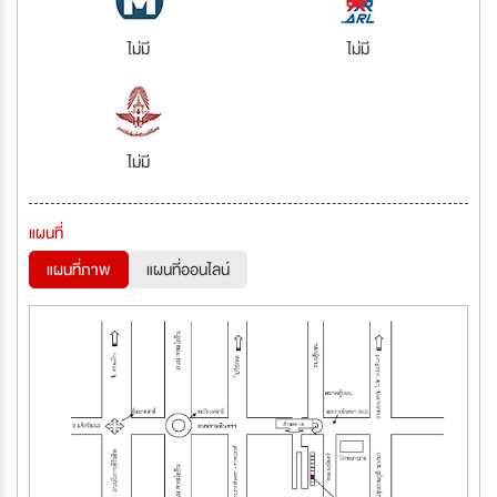
ไม่มี
ไม่มี
ไม่มี
แผนที่
แผนที่ภาพ
แผนที่ออนไลน์