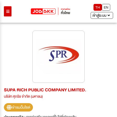
TH
EN
เข้าสู่ระบบ
SUPA RICH PUBLIC COMPANY LIMITED.
บริษัท ศุภริช จำกัด (มหาชน)
เข้าชมเว็บไซต์