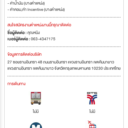
- ค่าน้ำมัน (บางตำแหน่ง)
- ค่าคอม,ค่า Incentive (บางตำแหน่ง)
สนใจสมัครงานตำแหน่งงานนี้กรุณาติดต่อ
ชื่อผู้ติดต่อ :
คุณหนิง
เบอร์ผู้ติดต่อ :
063-4347175
ข้อมูลการติดต่อบริษัท
27 ซอยรามอินทรา 48 ถนนรามอินทรา แขวงรามอินทรา เขตคันนายาว
แขวงรามอินทรา เขตคันนายาว จังหวัดกรุงเทพมหานคร 10230 ประเทศไทย
การเดินทาง
ไม่มี
ไม่มี