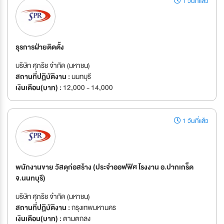
1 วันที่แล้ว
ธุรการฝ่ายติดตั้ง
บริษัท ศุภริช จำกัด (มหาชน)
สถานที่ปฏิบัติงาน :
นนทบุรี
เงินเดือน(บาท) :
12,000 - 14,000
1 วันที่แล้ว
พนักงานขาย วัสดุก่อสร้าง (ประจำออฟฟิศ โรงงาน อ.ปากเกร็ด
จ.นนทบุรี)
บริษัท ศุภริช จำกัด (มหาชน)
สถานที่ปฏิบัติงาน :
กรุงเทพมหานคร
เงินเดือน(บาท) :
ตามตกลง