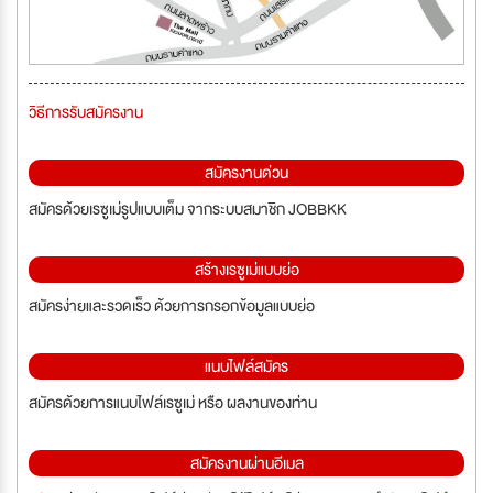
วิธีการรับสมัครงาน
สมัครงานด่วน
สมัครด้วยเรซูเม่รูปแบบเต็ม จากระบบสมาชิก JOBBKK
สร้างเรซูเม่แบบย่อ
สมัครง่ายและรวดเร็ว ด้วยการกรอกข้อมูลแบบย่อ
แนบไฟล์สมัคร
สมัครด้วยการแนบไฟล์เรซูเม่ หรือ ผลงานของท่าน
สมัครงานผ่านอีเมล