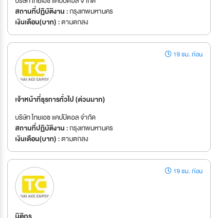
บริษัท ไทยเอซ แคปปิตอล จำกัด
สถานที่ปฏิบัติงาน :
กรุงเทพมหานคร
เงินเดือน(บาท) :
ตามตกลง
19 ชม. ก่อน
เจ้าหน้าที่ธุรการทั่วไป (ด่วนมาก)
บริษัท ไทยเอซ แคปปิตอล จำกัด
สถานที่ปฏิบัติงาน :
กรุงเทพมหานคร
เงินเดือน(บาท) :
ตามตกลง
19 ชม. ก่อน
นิติกร