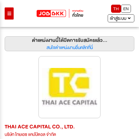
TH
EN
เข้าสู่ระบบ
ตำแหน่งงานนี้ได้ปิดการรับสมัครแล้ว...
สนใจตำแหน่งงานอื่นคลิกที่นี่
THAI ACE CAPITAL CO., LTD.
บริษัท ไทยเอซ แคปปิตอล จำกัด