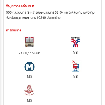
ข้อมูลการติดต่อบริษัท
555 ถ.นวมินทร์ (ระหว่างซอย นวมินทร์ 52-54) แขวงคลองกุ่ม เขตบึงกุ่ม
จังหวัดกรุงเทพมหานคร 10240 ประเทศไทย
การเดินทาง
71,60,115 36ก
ไม่มี
ไม่มี
ไม่มี
ไม่มี