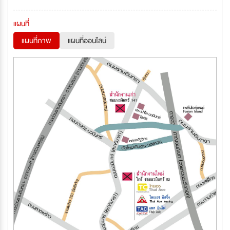
แผนที่
แผนที่ภาพ
แผนที่ออนไลน์