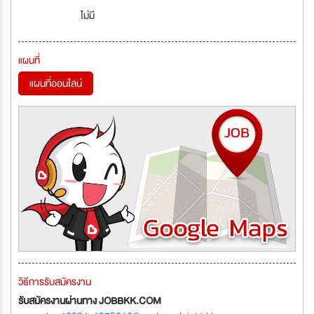
ไม่มี
แผนที่
แผนที่ออนไลน์
วิธีการรับสมัครงาน
รับสมัครงานผ่านทาง JOBBKK.COM