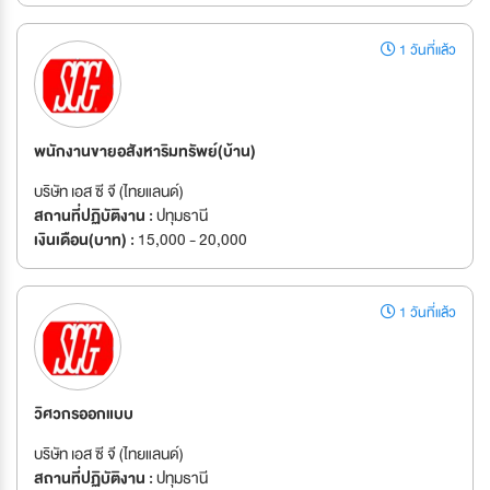
1 วันที่แล้ว
พนักงานขายอสังหาริมทรัพย์(บ้าน)
บริษัท เอส ซี จี (ไทยแลนด์)
สถานที่ปฏิบัติงาน :
ปทุมธานี
เงินเดือน(บาท) :
15,000 - 20,000
1 วันที่แล้ว
วิศวกรออกแบบ
บริษัท เอส ซี จี (ไทยแลนด์)
สถานที่ปฏิบัติงาน :
ปทุมธานี