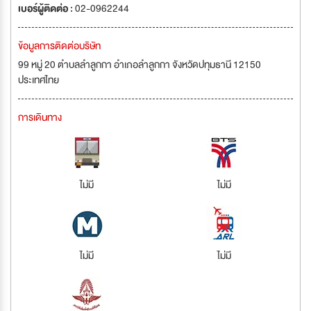
เบอร์ผู้ติดต่อ :
02-0962244
ข้อมูลการติดต่อบริษัท
99 หมู่ 20 ตำบลลำลูกกา อำเภอลำลูกกา จังหวัดปทุมธานี 12150
ประเทศไทย
การเดินทาง
ไม่มี
ไม่มี
ไม่มี
ไม่มี