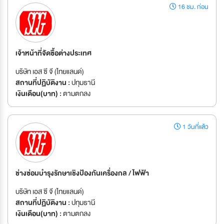
16 ชม. ก่อน
เจ้าหน้าที่จัดซื้อต่างประเทศ
บริษัท เอส ซี จี (ไทยแลนด์)
สถานที่ปฏิบัติงาน :
ปทุมธานี
เงินเดือน(บาท) :
ตามตกลง
1 วันที่แล้ว
ช่างซ่อมบำรุงรักษาเชิงป้องกันเครื่องกล / ไฟฟ้า
บริษัท เอส ซี จี (ไทยแลนด์)
สถานที่ปฏิบัติงาน :
ปทุมธานี
เงินเดือน(บาท) :
ตามตกลง