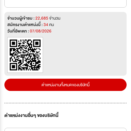
จำนวนผู้เข้าชม :
22,685
จำนวน
สมัครงานตำแหน่งนี้ :
34
คน
วันที่อัพเดท :
07/08/2026
ตำแหน่งงานทั้งหมดของบริษัทนี้
ตำแหน่งงานอื่นๆ ของบริษัทนี้