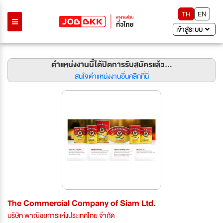
TH
EN
เข้าสู่ระบบ
ตำแหน่งงานนี้ได้ปิดการรับสมัครแล้ว...
สนใจตำแหน่งงานอื่นคลิกที่นี่
The Commercial Company of Siam Ltd.
บริษัท พาณิชยการแห่งประเทศไทย จำกัด