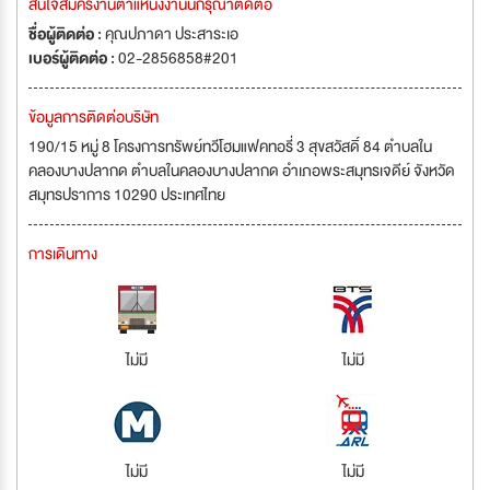
สนใจสมัครงานตำแหน่งงานนี้กรุณาติดต่อ
ชื่อผู้ติดต่อ :
คุณปภาดา ประสาระเอ
เบอร์ผู้ติดต่อ :
02-2856858#201
ข้อมูลการติดต่อบริษัท
190/15 หมู่ 8 โครงการทรัพย์ทวีโฮมแฟคทอรี่ 3 สุขสวัสดิ์ 84 ตำบลใน
คลองบางปลากด ตำบลในคลองบางปลากด อำเภอพระสมุทรเจดีย์ จังหวัด
สมุทรปราการ 10290 ประเทศไทย
การเดินทาง
ไม่มี
ไม่มี
ไม่มี
ไม่มี