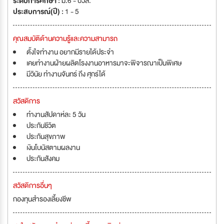
ระดับการศึกษา :
ม.6 - ปวส.
ประสบการณ์(ปี) :
1 - 5
คุณสมบัติด้านความรู้และความสามารถ
ตั้งใจทำงาน อยากมีรายได้ประจำ
เคยทำงานฝ่ายผลิตโรงงานอาหารมาจะพิจารณาเป็นพิเศษ
มีวินัย ทำงานจันทร์ ถึง ศุกร์ได้
สวัสดิการ
ทำงานสัปดาห์ละ 5 วัน
ประกันชีวิต
ประกันสุขภาพ
เงินโบนัสตามผลงาน
ประกันสังคม
สวัสดิการอื่นๆ
กองทุนสำรองเลี้ยงชีพ