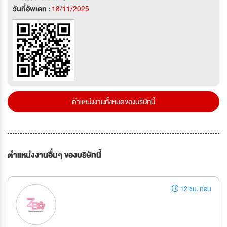
วันที่อัพเดท :
18/11/2025
ตำแหน่งงานทั้งหมดของบริษัทนี้
ตำแหน่งงานอื่นๆ ของบริษัทนี้
12 ชม. ก่อน