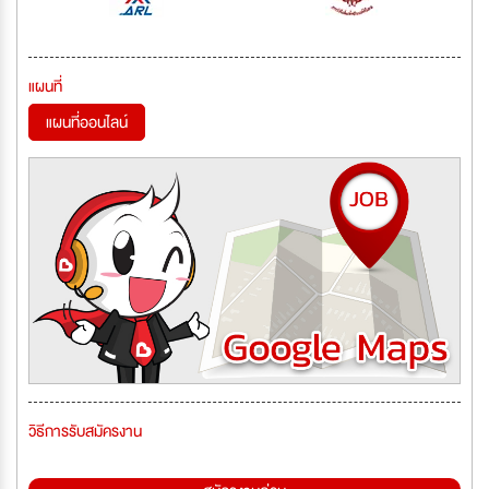
แผนที่
แผนที่ออนไลน์
วิธีการรับสมัครงาน