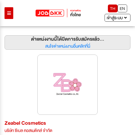
TH
EN
เข้าสู่ระบบ
ตำแหน่งงานนี้ได้ปิดการรับสมัครแล้ว...
สนใจตำแหน่งงานอื่นคลิกที่นี่
Zeabel Cosmetics
บริษัท ซีเบล คอสเมติคส์ จำกัด