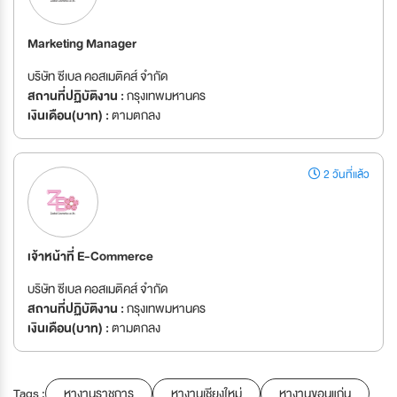
Marketing Manager
บริษัท ซีเบล คอสเมติคส์ จำกัด
สถานที่ปฏิบัติงาน :
กรุงเทพมหานคร
เงินเดือน(บาท) :
ตามตกลง
2 วันที่แล้ว
เจ้าหน้าที่ E-Commerce
บริษัท ซีเบล คอสเมติคส์ จำกัด
สถานที่ปฏิบัติงาน :
กรุงเทพมหานคร
เงินเดือน(บาท) :
ตามตกลง
Tags :
หางานราชการ
หางานเชียงใหม่
หางานขอนแก่น