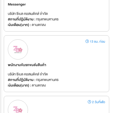
Messenger
บริษัท ซีเบล คอสเมติคส์ จำกัด
สถานที่ปฏิบัติงาน :
กรุงเทพมหานคร
เงินเดือน(บาท) :
ตามตกลง
13 ชม. ก่อน
พนักงานขับรถขนส่งสินค้า
บริษัท ซีเบล คอสเมติคส์ จำกัด
สถานที่ปฏิบัติงาน :
กรุงเทพมหานคร
เงินเดือน(บาท) :
ตามตกลง
2 วันที่แล้ว