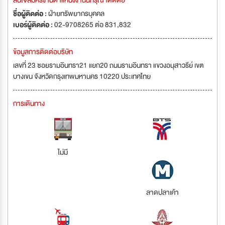
สนใจสมัครงานตำแหน่งงานนี้กรุณาติดต่อ
ชื่อผู้ติดต่อ :
ฝ่ายทรัพยากรบุคคล
เบอร์ผู้ติดต่อ :
02-9708265 ต่อ 831,832
ข้อมูลการติดต่อบริษัท
เลขที่ 23 ซอยรามอินทรา21 แยก20 ถนนรามอินทรา แขวงอนุสาวรีย์ เขต
บางเขน จังหวัดกรุงเทพมหานคร 10220 ประเทศไทย
การเดินทาง
ไม่มี
ลาดปลาเค้า