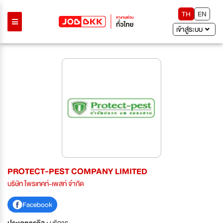
TH
EN
เข้าสู่ระบบ
PROTECT-PEST COMPANY LIMITED
บริษัท โพรเทคท์-เพสท์ จำกัด
Facebook