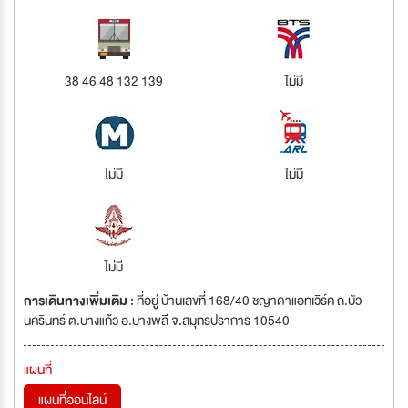
38 46 48 132 139
ไม่มี
ไม่มี
ไม่มี
ไม่มี
การเดินทางเพิ่มเติม :
ที่อยู่ บ้านเลขที่ 168/40 ชญาดาแอทเวิร์ค ถ.บัว
นครินทร์ ต.บางแก้ว อ.บางพลี จ.สมุทรปราการ 10540
แผนที่
แผนที่ออนไลน์