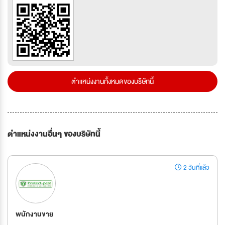
ตำแหน่งงานทั้งหมดของบริษัทนี้
ตำแหน่งงานอื่นๆ ของบริษัทนี้
2 วันที่แล้ว
พนักงานขาย