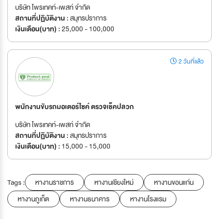
บริษัท โพรเทคท์-เพสท์ จำกัด
สถานที่ปฏิบัติงาน :
สมุทรปราการ
เงินเดือน(บาท) :
25,000 - 100,000
2 วันที่แล้ว
พนักงานขับรถมอเตอร์ไซค์ ตรวจเช็คปลวก
บริษัท โพรเทคท์-เพสท์ จำกัด
สถานที่ปฏิบัติงาน :
สมุทรปราการ
เงินเดือน(บาท) :
15,000 - 15,000
Tags :
หางานราชการ
หางานเชียงใหม่
หางานขอนแก่น
หางานภูเก็ต
หางานธนาคาร
หางานโรงแรม