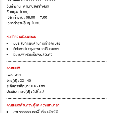
วันทำงาน :
ตามที่บริษัทกำหนด
วันหยุด :
ไม่ระบุ
เวลาทำงาน :
08:00 - 17:00
เวลาทำงานอื่นๆ :
ไม่ระบุ
หน้าที่ความรับผิดชอบ
มีประสบการณ์ด้านการกำจัดแมลง
รู้เส้นทางในกรุงเทพและปริมณฑลฯ
มียานพาหณะเป็นของส่วนตัว
คุณสมบัติ
เพศ :
ชาย
อายุ(ปี) :
22 - 45
ระดับการศึกษา :
ม.6 - ปวช.
ประสบการณ์(ปี) :
2ปีขึ้นไป
คุณสมบัติด้านความรู้และความสามารถ
สามารถออกนอกพื้นที่คนเดียวได้