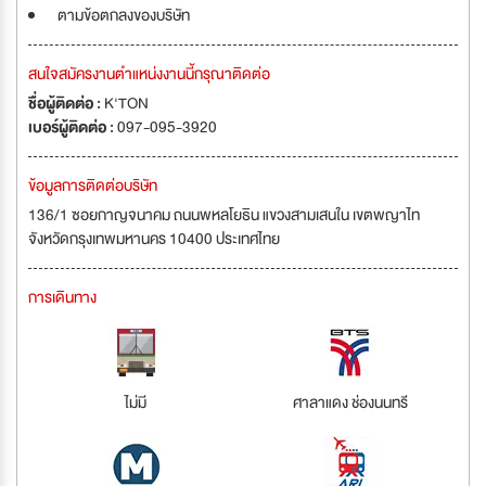
ตามข้อตกลงของบริษัท
สนใจสมัครงานตำแหน่งงานนี้กรุณาติดต่อ
ชื่อผู้ติดต่อ :
K'TON
เบอร์ผู้ติดต่อ :
097-095-3920
ข้อมูลการติดต่อบริษัท
136/1 ซอยกาญจนาคม ถนนพหลโยธิน แขวงสามเสนใน เขตพญาไท
จังหวัดกรุงเทพมหานคร 10400 ประเทศไทย
การเดินทาง
ไม่มี
ศาลาแดง ช่องนนทรี