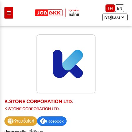
TH
EN
เข้าสู่ระบบ
K.STONE CORPORATION LTD.
K.STONE CORPORATION LTD.
เข้าชมเว็บไซต์
Facebook