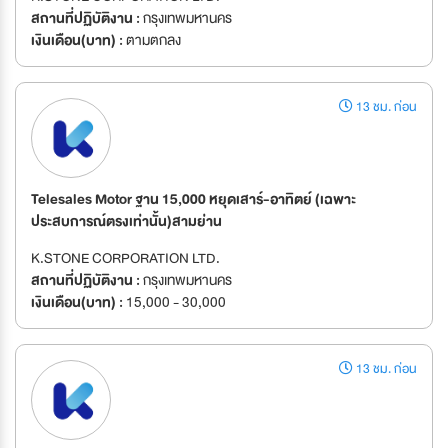
สถานที่ปฏิบัติงาน :
กรุงเทพมหานคร
เงินเดือน(บาท) :
ตามตกลง
13 ชม. ก่อน
Telesales Motor ฐาน 15,000 หยุดเสาร์-อาทิตย์ (เฉพาะ
ประสบการณ์ตรงเท่านั้น)สามย่าน
K.STONE CORPORATION LTD.
สถานที่ปฏิบัติงาน :
กรุงเทพมหานคร
เงินเดือน(บาท) :
15,000 - 30,000
13 ชม. ก่อน