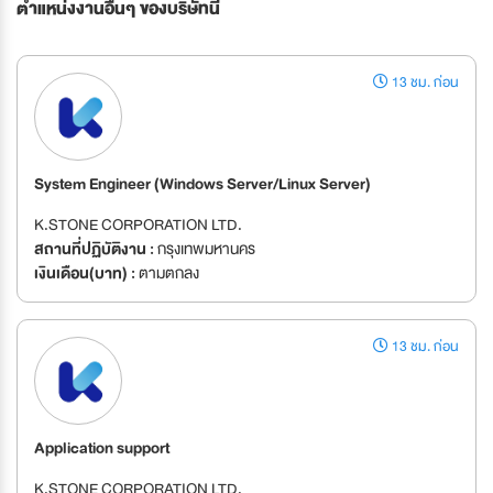
ตำแหน่งงานอื่นๆ ของบริษัทนี้
13 ชม. ก่อน
System Engineer (Windows Server/Linux Server)
K.STONE CORPORATION LTD.
สถานที่ปฏิบัติงาน :
กรุงเทพมหานคร
เงินเดือน(บาท) :
ตามตกลง
13 ชม. ก่อน
Application support
K.STONE CORPORATION LTD.