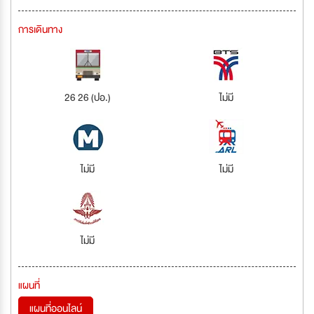
การเดินทาง
26 26 (ปอ.)
ไม่มี
ไม่มี
ไม่มี
ไม่มี
แผนที่
แผนที่ออนไลน์