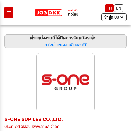
TH
EN
เข้าสู่ระบบ
ตำแหน่งงานนี้ได้ปิดการรับสมัครแล้ว...
สนใจตำแหน่งงานอื่นคลิกที่นี่
S-ONE SUPILES CO.,LTD.
บริษัท เอส วรรณ ซัพพลายส์ จำกัด