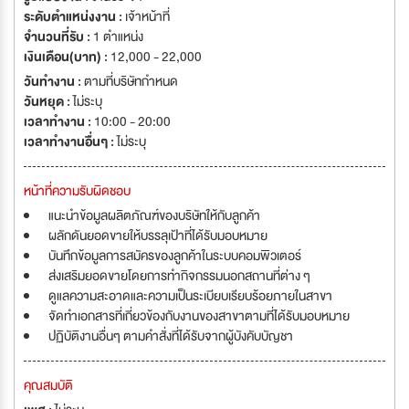
ระดับตำแหน่งงาน :
เจ้าหน้าที่
จำนวนที่รับ :
1 ตำแหน่ง
เงินเดือน(บาท) :
12,000 - 22,000
วันทำงาน :
ตามที่บริษัทกำหนด
วันหยุด :
ไม่ระบุ
เวลาทำงาน :
10:00 - 20:00
เวลาทำงานอื่นๆ :
ไม่ระบุ
หน้าที่ความรับผิดชอบ
แนะนำข้อมูลผลิตภัณฑ์ของบริษัทให้กับลูกค้า
ผลักดันยอดขายให้บรรลุเป้าที่ได้รับมอบหมาย
บันทึกข้อมูลการสมัครของลูกค้าในระบบคอมพิวเตอร์
ส่งเสริมยอดขายโดยการทำกิจกรรมนอกสถานที่ต่าง ๆ
ดูแลความสะอาดและความเป็นระเบียบเรียบร้อยภายในสาขา
จัดทำเอกสารที่เกี่ยวข้องกับงานของสาขาตามที่ได้รับมอบหมาย
ปฏิบัติงานอื่นๆ ตามคำสั่งที่ได้รับจากผู้บังคับบัญชา
คุณสมบัติ