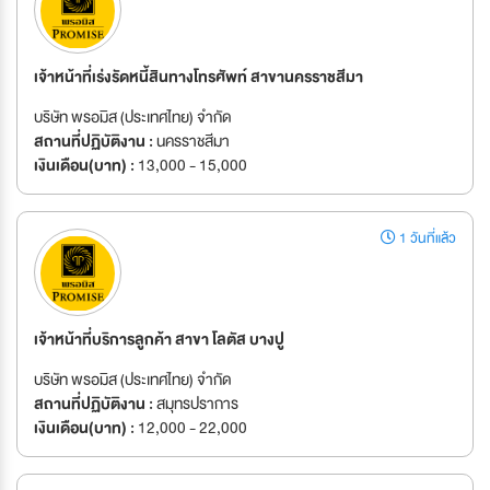
เจ้าหน้าที่เร่งรัดหนี้สินทางโทรศัพท์ สาขานครราชสีมา
บริษัท พรอมิส (ประเทศไทย) จำกัด
สถานที่ปฏิบัติงาน :
นครราชสีมา
เงินเดือน(บาท) :
13,000 - 15,000
1 วันที่แล้ว
เจ้าหน้าที่บริการลูกค้า สาขา โลตัส บางปู
บริษัท พรอมิส (ประเทศไทย) จำกัด
สถานที่ปฏิบัติงาน :
สมุทรปราการ
เงินเดือน(บาท) :
12,000 - 22,000