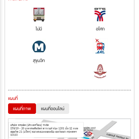
ไม่มี
อโศก
สุขุมวิท
แผนที่
แผนที่ภาพ
แผนที่ออนไลน์