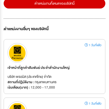
ตำแหน่งงานทั้งหมดของบริษัทนี้
ตำแหน่งงานอื่นๆ ของบริษัทนี้
1 วันที่แล้ว
เจ้าหน้าที่ลูกค้าสัมพันธ์ ประจำสำนักงานใหญ่
บริษัท พรอมิส (ประเทศไทย) จำกัด
สถานที่ปฏิบัติงาน :
กรุงเทพมหานคร
เงินเดือน(บาท) :
12,000 - 17,000
1 วันที่แล้ว