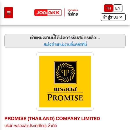
TH
EN
เข้าสู่ระบบ
ตำแหน่งงานนี้ได้ปิดการรับสมัครแล้ว...
สนใจตำแหน่งงานอื่นคลิกที่นี่
PROMISE (THAILAND) COMPANY LIMITED
บริษัท พรอมิส (ประเทศไทย) จำกัด