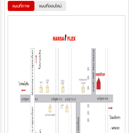
แผนที่ภาพ
แผนที่ออนไลน์