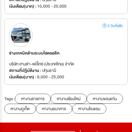
เงินเดือน(บาท) :
10,000 - 20,000
3 วันที่แล้ว
ช่างเทคนิคด้านระบบไฮดรอลิค
บริษัท ฮานซ่า-เฟล็กซ์ (ประเทศไทย) จำกัด
สถานที่ปฏิบัติงาน :
ปทุมธานี
เงินเดือน(บาท) :
9,000 - 25,000
Tags :
หางานราชการ
หางานเชียงใหม่
หางานขอนแก่น
หางานภูเก็ต
หางานธนาคาร
หางานโรงแรม