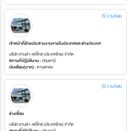
3 วันที่แล้ว
เจ้าหน้าที่ฝ่ายประสานงานขายในประเทศและต่างประเทศ
บริษัท ฮานซ่า-เฟล็กซ์ (ประเทศไทย) จำกัด
สถานที่ปฏิบัติงาน :
ปทุมธานี
เงินเดือน(บาท) :
ตามตกลง
3 วันที่แล้ว
ช่างเชื่อม
บริษัท ฮานซ่า-เฟล็กซ์ (ประเทศไทย) จำกัด
สถานที่ปฏิบัติงาน :
ปทุมธานี