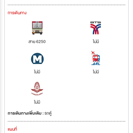
การเดินทาง
สาย 6250
ไม่มี
ไม่มี
ไม่มี
ไม่มี
การเดินทางเพิ่มเติม :
รถตู้
แผนที่