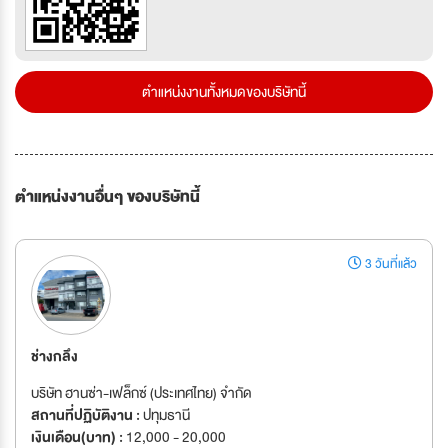
ตำแหน่งงานทั้งหมดของบริษัทนี้
ตำแหน่งงานอื่นๆ ของบริษัทนี้
3 วันที่แล้ว
ช่างกลึง
บริษัท ฮานซ่า-เฟล็กซ์ (ประเทศไทย) จำกัด
สถานที่ปฏิบัติงาน :
ปทุมธานี
เงินเดือน(บาท) :
12,000 - 20,000