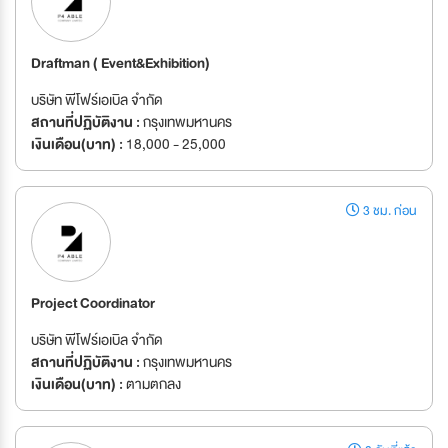
Draftman ( Event&Exhibition)
บริษัท พีโฟร์เอเบิล จำกัด
สถานที่ปฏิบัติงาน :
กรุงเทพมหานคร
เงินเดือน(บาท) :
18,000 - 25,000
3 ชม. ก่อน
Project Coordinator
บริษัท พีโฟร์เอเบิล จำกัด
สถานที่ปฏิบัติงาน :
กรุงเทพมหานคร
เงินเดือน(บาท) :
ตามตกลง