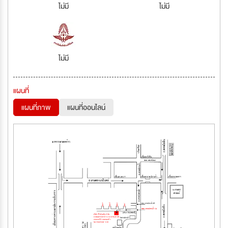
ไม่มี
ไม่มี
ไม่มี
แผนที่
แผนที่ภาพ
แผนที่ออนไลน์