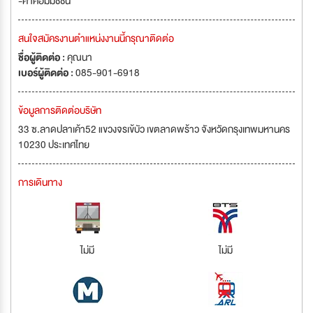
-ค่าคอมมิชชั่น
สนใจสมัครงานตำแหน่งงานนี้กรุณาติดต่อ
ชื่อผู้ติดต่อ :
คุณนา
เบอร์ผู้ติดต่อ :
085-901-6918
ข้อมูลการติดต่อบริษัท
33 ซ.ลาดปลาเค้า52 แขวงจรเข้บัว เขตลาดพร้าว จังหวัดกรุงเทพมหานคร
10230 ประเทศไทย
การเดินทาง
ไม่มี
ไม่มี