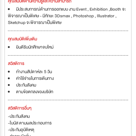
คุณสมบัติด้านความรู้และความสามารถ
มีประสบการณ์ด้านการออกแบบ งาน Event , Exhibition ,Booth จะ
พิจารณาเป็นพิเศษ - มีทักษะ 3Dsmax , Photoshop , Illustrator ,
Sketchup จะพิจารณาเป็นพิเศษ
คุณสมบัติเพิ่มเติม
ยินดีรับนักศึกษาจบใหม่
สวัสดิการ
ทำงานสัปดาห์ละ 5 วัน
ค่าใช้จ่ายในการเดินทาง
ประกันสังคม
ตามข้อตกลงของบริษัท
สวัสดิการอื่นๆ
-ประกันสังคม
-โบนัส ตามผลประกอบการ
-ประกันอุบัติเหตุ