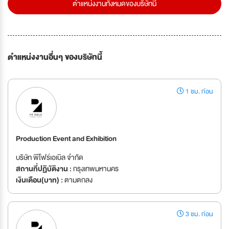
ตำแหน่งงานทั้งหมดของบริษัทนี้
ตำแหน่งงานอื่นๆ ของบริษัทนี้
1 ชม. ก่อน
Production Event and Exhibition
บริษัท พีโฟร์เอเบิล จำกัด
สถานที่ปฏิบัติงาน :
กรุงเทพมหานคร
เงินเดือน(บาท) :
ตามตกลง
3 ชม. ก่อน