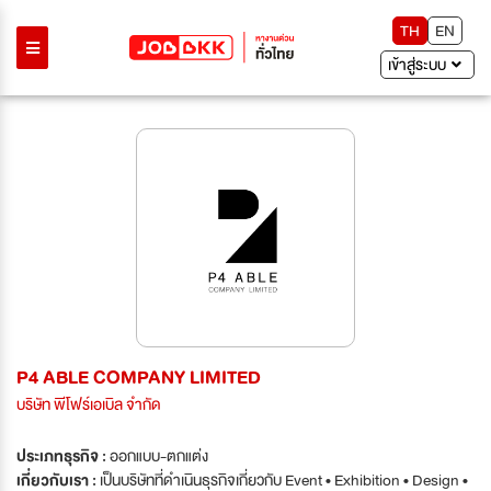
TH
EN
เข้าสู่ระบบ
P4 ABLE COMPANY LIMITED
บริษัท พีโฟร์เอเบิล จำกัด
ประเภทธุรกิจ :
ออกแบบ-ตกแต่ง
เกี่ยวกับเรา :
เป็นบริษัทที่ดำเนินธุรกิจเกี่ยวกับ Event • Exhibition • Design •