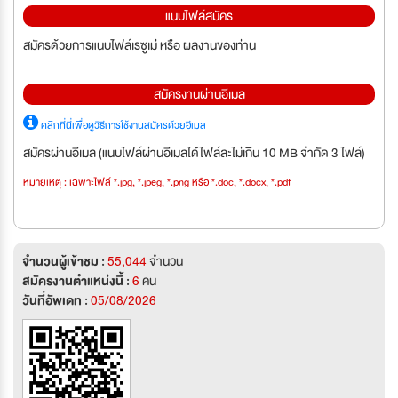
แนบไฟล์สมัคร
สมัครด้วยการแนบไฟล์เรซูเม่ หรือ ผลงานของท่าน
สมัครงานผ่านอีเมล
คลิกที่นี่เพื่อดูวิธีการใช้งานสมัครด้วยอีเมล
สมัครผ่านอีเมล (แนบไฟล์ผ่านอีเมลได้ไฟล์ละไม่เกิน 10 MB จำกัด 3 ไฟล์)
หมายเหตุ : เฉพาะไฟล์ *.jpg, *.jpeg, *.png หรือ *.doc, *.docx, *.pdf
จำนวนผู้เข้าชม :
55,044
จำนวน
สมัครงานตำแหน่งนี้ :
6
คน
วันที่อัพเดท :
05/08/2026