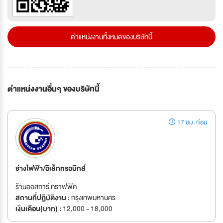
ตำแหน่งงานทั้งหมดของบริษัทนี้
ตำแหน่งงานอื่นๆ ของบริษัทนี้
17 ชม. ก่อน
ช่างไฟฟ้า/อิเล็กทรอนิกส์
ร้านออสการ์ กราฟฟิค
สถานที่ปฏิบัติงาน :
กรุงเทพมหานคร
เงินเดือน(บาท) :
12,000 - 18,000