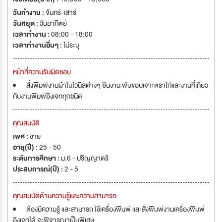
วันทำงาน :
จันทร์-เสาร์
วันหยุด :
วันอาทิตย์
เวลาทำงาน :
08:00 - 18:00
เวลาทำงานอื่นๆ :
ไม่ระบุ
หน้าที่ความรับผิดชอบ
สั่งพิมพ์งานผ้าใบไวนิลต่างๆ ซีนงาน พับขอบเจาะตราไก่และงานที่เกี่ยว
กับงานพิมพ์อิงเจททุกชนิด
คุณสมบัติ
เพศ :
ชาย
อายุ(ปี) :
25 - 50
ระดับการศึกษา :
ม.6 - ปริญญาตรี
ประสบการณ์(ปี) :
2 - 5
คุณสมบัติด้านความรู้และความสามารถ
ต้องมีความรู้ และสามารถ ใช้เครื่องพิมพ์ และสั่งพิมพ์งานเครื่องพิมพ์
อิงเจทได้ จะพิจารณาเป็นพิเศษ