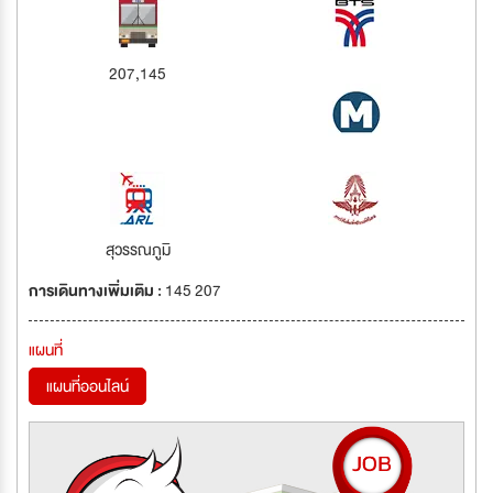
207,145
สุวรรณภูมิ
การเดินทางเพิ่มเติม :
145 207
แผนที่
แผนที่ออนไลน์