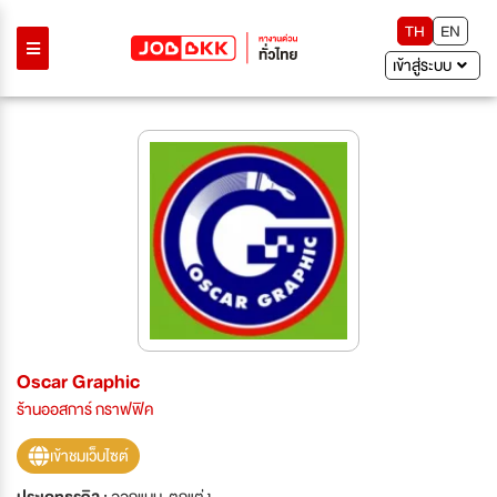
TH
EN
เข้าสู่ระบบ
Oscar Graphic
ร้านออสการ์ กราฟฟิค
เข้าชมเว็บไซต์