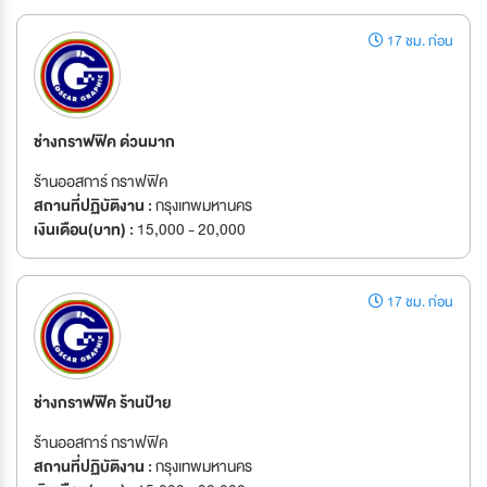
17 ชม. ก่อน
ช่างกราฟฟิค ด่วนมาก
ร้านออสการ์ กราฟฟิค
สถานที่ปฏิบัติงาน :
กรุงเทพมหานคร
เงินเดือน(บาท) :
15,000 - 20,000
17 ชม. ก่อน
ช่างกราฟฟิิค ร้านป้าย
ร้านออสการ์ กราฟฟิค
สถานที่ปฏิบัติงาน :
กรุงเทพมหานคร