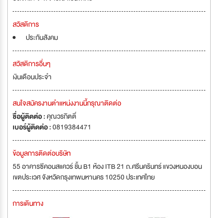
สวัสดิการ
ประกันสังคม
สวัสดิการอื่นๆ
เงินเดือนประจำ
สนใจสมัครงานตำแหน่งงานนี้กรุณาติดต่อ
ชื่อผู้ติดต่อ :
คุณวรกิตติ์
เบอร์ผู้ติดต่อ :
0819384471
ข้อมูลการติดต่อบริษัท
55 อาคารซีคอนสแควร์ ชั้น B1 ห้อง ITB 21 ถ.ศรีนครินทร์ แขวงหนองบอน
เขตประเวศ จังหวัดกรุงเทพมหานคร 10250 ประเทศไทย
การเดินทาง