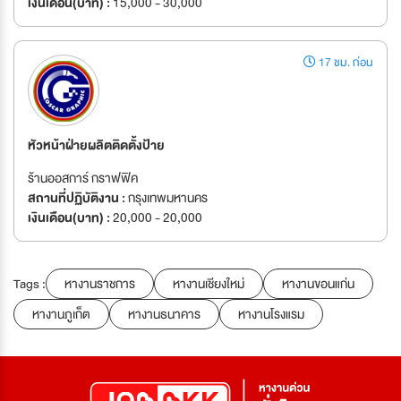
เงินเดือน(บาท) :
15,000 - 30,000
17 ชม. ก่อน
หัวหน้าฝ่ายผลิตติดตั้งป้าย
ร้านออสการ์ กราฟฟิค
สถานที่ปฏิบัติงาน :
กรุงเทพมหานคร
เงินเดือน(บาท) :
20,000 - 20,000
Tags :
หางานราชการ
หางานเชียงใหม่
หางานขอนแก่น
หางานภูเก็ต
หางานธนาคาร
หางานโรงแรม