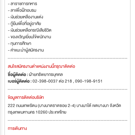
- ลาราชการทหาร
- ลาเพื่อฝึกอบรม
- เงินช่วยเหลืองานแต่ง
- กู้ยืมเพื่อที่อยู่อาศัย
- เงินช่วยเหลือกรณีเสียชีวิต
- ของขวัญเยี่ยมไข้พนักงาน
- ทุนการศึกษา
- ค่าแนะนำผู้สมัครงาน
สนใจสมัครงานตำแหน่งงานนี้กรุณาติดต่อ
ชื่อผู้ติดต่อ :
ฝ่ายทรัพยากรบุคคล
เบอร์ผู้ติดต่อ :
02-398-0037 ต่อ 218 , 090-198-9151
ข้อมูลการติดต่อบริษัท
222 ถนนเทพรัตน (บางนาตราดซอย 2-4) บางนาใต้ เขตบางนา จังหวัด
กรุงเทพมหานคร 10260 ประเทศไทย
การเดินทาง