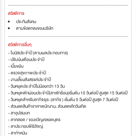
สวัสดิการ
ประกันสังคม
ตามข้อตกลงของบริษัท
สวัสดิการอื่นๆ
- โบนัสประจำปี (ตามผลประกอบการ)
- ปรับเงินเดือนประจำปี
- เบี้ยขยัน
- ตรวจสุขภาพประจำปี
- งานเลี้ยงสังสรรค์ประจำปี
- วันหยุดประจำปีไม่น้อยกว่า 13 วัน
- วันหยุดพักผ่อนประจำปี(ลาพักร้อน)เริ่มต้น 10 วันต่อปี สูงสุด 15 วันต่อปี
- วันหยุดสำหรับลากิจธุระ (ลากิจ ) เริ่มต้น 5 วันต่อปี สูงสุด 7 วันต่อปี
- ส่วนลดสินค้าราคาพนักงาน, ส่วนลดเค้กวันเกิด
- ลาอุปสมบท
- ลาคลอด / ของขวัญคลอดบุตร
- ลาประกอบพิธีฮัจญ์
- ลาทำหมัน