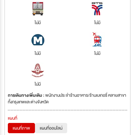
ไม่มี
ไม่มี
ไม่มี
ไม่มี
ไม่มี
การเดินทางเพิ่มเติม :
พนักงานประจำร้านอาหาร/ร้านเบเกอรี่ หลายสาขา
ทั้งกรุงเทพและต่างจังหวัด
แผนที่
แผนที่ภาพ
แผนที่ออนไลน์