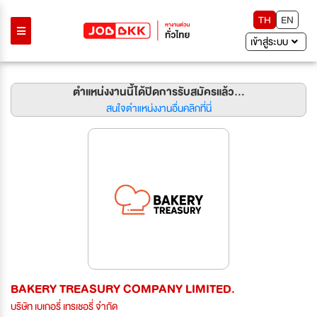
TH
EN
เข้าสู่ระบบ
ตำแหน่งงานนี้ได้ปิดการรับสมัครแล้ว...
สนใจตำแหน่งงานอื่นคลิกที่นี่
BAKERY TREASURY COMPANY LIMITED.
บริษัท เบเกอรี่ เทรเชอรี่ จำกัด