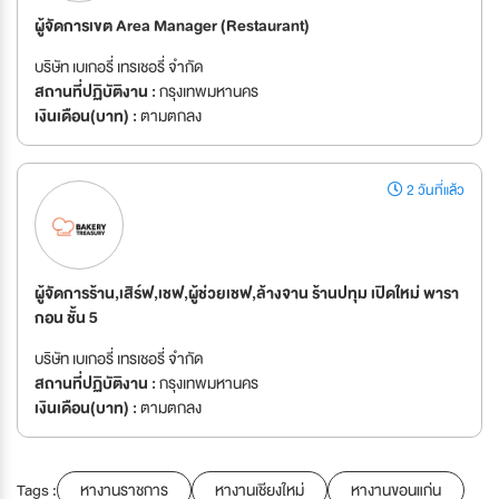
ผู้จัดการเขต Area Manager (Restaurant)
บริษัท เบเกอรี่ เทรเชอรี่ จำกัด
สถานที่ปฏิบัติงาน :
กรุงเทพมหานคร
เงินเดือน(บาท) :
ตามตกลง
2 วันที่แล้ว
ผู้จัดการร้าน,เสิร์ฟ,เชฟ,ผู้ช่วยเชฟ,ล้างจาน ร้านปทุม เปิดใหม่ พารา
กอน ชั้น 5
บริษัท เบเกอรี่ เทรเชอรี่ จำกัด
สถานที่ปฏิบัติงาน :
กรุงเทพมหานคร
เงินเดือน(บาท) :
ตามตกลง
Tags :
หางานราชการ
หางานเชียงใหม่
หางานขอนแก่น