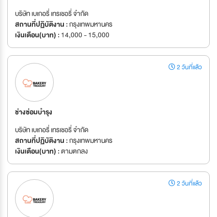
บริษัท เบเกอรี่ เทรเชอรี่ จำกัด
สถานที่ปฏิบัติงาน :
กรุงเทพมหานคร
เงินเดือน(บาท) :
14,000 - 15,000
2 วันที่แล้ว
ช่างซ่อมบำรุง
บริษัท เบเกอรี่ เทรเชอรี่ จำกัด
สถานที่ปฏิบัติงาน :
กรุงเทพมหานคร
เงินเดือน(บาท) :
ตามตกลง
2 วันที่แล้ว