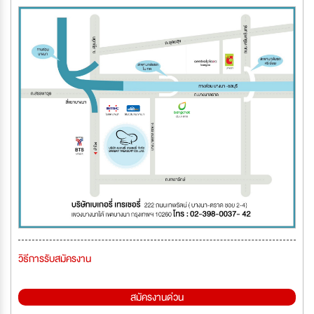
วิธีการรับสมัครงาน
สมัครงานด่วน