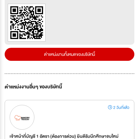
ตำแหน่งงานทั้งหมดของบริษัทนี้
ตำแหน่งงานอื่นๆ ของบริษัทนี้
2 วันที่แล้ว
เจ้าหน้าที่บัญชี 1 อัตรา (ต้องการด่วน) ยินดีรับนึกศึกษาจบใหม่