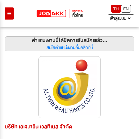
TH
EN
เข้าสู่ระบบ
ตำแหน่งงานนี้ได้ปิดการรับสมัครแล้ว...
สนใจตำแหน่งงานอื่นคลิกที่นี่
บริษัท เอเจ.ทวิน เวลทิเนส จำกัด