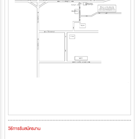
วิธีการรับสมัครงาน