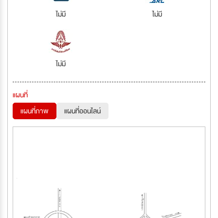
ไม่มี
ไม่มี
ไม่มี
แผนที่
แผนที่ภาพ
แผนที่ออนไลน์