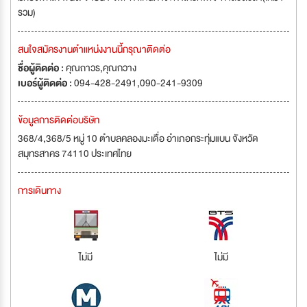
รวม)
สนใจสมัครงานตำแหน่งงานนี้กรุณาติดต่อ
ชื่อผู้ติดต่อ :
คุณถาวร,คุณกวาง
เบอร์ผู้ติดต่อ :
094-428-2491,090-241-9309
ข้อมูลการติดต่อบริษัท
368/4,368/5 หมู่ 10 ตำบลคลองมะเดื่อ อำเภอกระทุ่มแบน จังหวัด
สมุทรสาคร 74110 ประเทศไทย
การเดินทาง
ไม่มี
ไม่มี