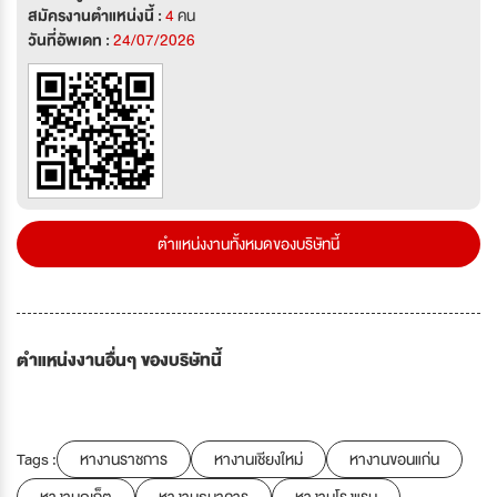
สมัครงานตำแหน่งนี้ :
4
คน
วันที่อัพเดท :
24/07/2026
ตำแหน่งงานทั้งหมดของบริษัทนี้
ตำแหน่งงานอื่นๆ ของบริษัทนี้
Tags :
หางานราชการ
หางานเชียงใหม่
หางานขอนแก่น