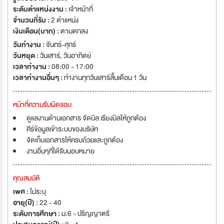
ระดับตำแหน่งงาน :
เจ้าหน้าที่
จำนวนที่รับ :
2 ตำแหน่ง
เงินเดือน(บาท) :
ตามตกลง
วันทำงาน :
จันทร์-ศุกร์
วันหยุด :
วันเสาร์
,
วันอาทิตย์
เวลาทำงาน :
08:00 - 17:00
เวลาทำงานอื่นๆ :
ทำงานทุกวันเสาร์สิ้นเดือน 1 วัน
หน้าที่ความรับผิดชอบ
ดูแลงานด้านเอกสาร จัดบิล เรียงบิลให้ถูกต้อง
คีร์ข้อมูลเข้าระบบของบริษัท
จัดเก็บเอกสารให้ครบถ้วยและถูกต้อง
งานอื่นๆที่ได้รับมอบหมาย
คุณสมบัติ
เพศ :
ไม่ระบุ
อายุ(ปี) :
22 - 40
ระดับการศึกษา :
ม.6 - ปริญญาตรี