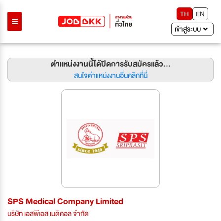
TH
EN
เข้าสู่ระบบ
ตำแหน่งงานนี้ได้ปิดการรับสมัครแล้ว...
สนใจตำแหน่งงานอื่นคลิกที่นี่
SPS Medical Company Limited
บริษัท เอสพีเอส เมดิคอล จำกัด