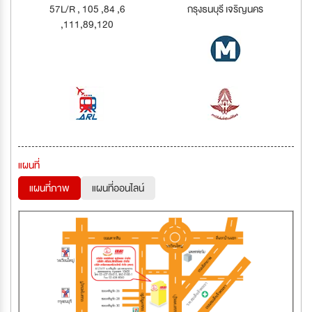
57L/R , 105 ,84 ,6
กรุงธนบุรี เจริญนคร
,111,89,120
แผนที่
แผนที่ภาพ
แผนที่ออนไลน์