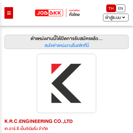
TH
EN
เข้าสู่ระบบ
ตำแหน่งงานนี้ได้ปิดการรับสมัครแล้ว...
สนใจตำแหน่งงานอื่นคลิกที่นี่
K.R.C.ENGINEERING CO.,LTD
เค.อาร์.ซี.เอ็นจิเนียริ่ง จำกัด