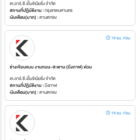
เค.อาร์.ซี.เอ็นจิเนียริ่ง จำกัด
สถานที่ปฏิบัติงาน :
กรุงเทพมหานคร
เงินเดือน(บาท) :
ตามตกลง
19 ชม. ก่อน
ช่างเขียนแบบ งานถนน-สะพาน (บึงกาฬ) ด่วน
เค.อาร์.ซี.เอ็นจิเนียริ่ง จำกัด
สถานที่ปฏิบัติงาน :
บึงกาฬ
เงินเดือน(บาท) :
ตามตกลง
19 ชม. ก่อน