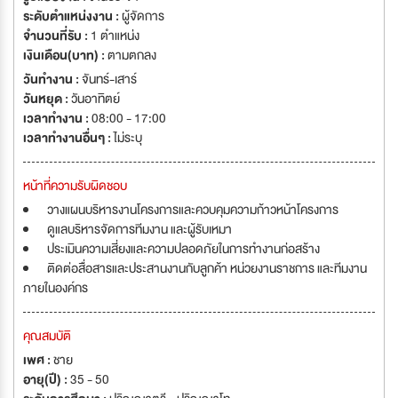
ระดับตำแหน่งงาน :
ผู้จัดการ
จำนวนที่รับ :
1 ตำแหน่ง
เงินเดือน(บาท) :
ตามตกลง
วันทำงาน :
จันทร์-เสาร์
วันหยุด :
วันอาทิตย์
เวลาทำงาน :
08:00 - 17:00
เวลาทำงานอื่นๆ :
ไม่ระบุ
หน้าที่ความรับผิดชอบ
วางแผนบริหารงานโครงการและควบคุมความก้าวหน้าโครงการ
ดูแลบริหารจัดการทีมงาน และผู้รับเหมา
ประเมินความเสี่ยงและความปลอดภัยในการทำงานก่อสร้าง
ติดต่อสื่อสารและประสานงานกับลูกค้า หน่วยงานราชการ และทีมงาน
ภายในองค์กร
คุณสมบัติ
เพศ :
ชาย
อายุ(ปี) :
35 - 50