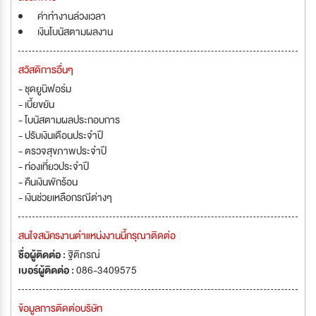
ค่าทำงานล่วงเวลา
เงินโบนัสตามผลงาน
สวัสดิการอื่นๆ
- ชุดยูนิฟอร์ม
- เบี้ยขยัน
- โบนัสตามผลประกอบการ
- ปรับเงินเดือนประจำปี
- ตรวจสุขภาพประจำปี
- ท่องเที่ยวประจำปี
- คืนเงินพักร้อน
- เงินช่วยเหลือกรณีต่างๆ
สนใจสมัครงานตำแหน่งงานนี้กรุณาติดต่อ
ชื่อผู้ติดต่อ :
ฐิติภรณ์
เบอร์ผู้ติดต่อ :
086-3409575
ข้อมูลการติดต่อบริษัท