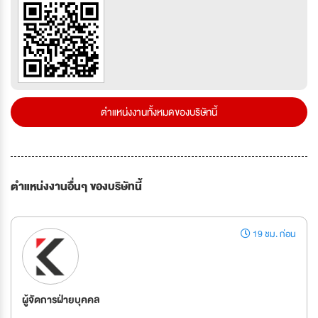
ตำแหน่งงานทั้งหมดของบริษัทนี้
ตำแหน่งงานอื่นๆ ของบริษัทนี้
19 ชม. ก่อน
ผู้จัดการฝ่ายบุคคล