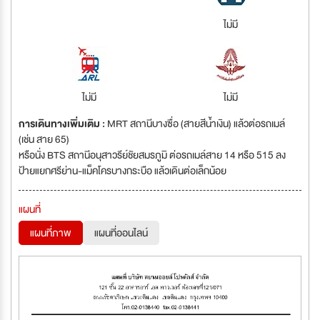
ไม่มี
ไม่มี
ไม่มี
การเดินทางเพิ่มเติม :
MRT สถานีบางซื่อ (สายสีน้ำเงิน) แล้วต่อรถเมล์
(เช่น สาย 65)
หรือนั่ง BTS สถานีอนุสาวรีย์ชัยสมรภูมิ ต่อรถเมล์สาย 14 หรือ 515 ลง
ป้ายแยกศรีย่าน-แม็คโครบางกระบือ แล้วเดินต่อเล็กน้อย
แผนที่
แผนที่ภาพ
แผนที่ออนไลน์