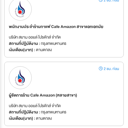
2 ชม. ก่อน
พนักงานประจำร้านกาแฟ Cafe Amazon สาขาแอทเอกมัย
บริษัท สยาม ออยล์ โปรดักส์ จำกัด
สถานที่ปฏิบัติงาน :
กรุงเทพมหานคร
เงินเดือน(บาท) :
ตามตกลง
2 ชม. ก่อน
ผู้จัดการร้าน Cafe Amazon (หลายสาขา)
บริษัท สยาม ออยล์ โปรดักส์ จำกัด
สถานที่ปฏิบัติงาน :
กรุงเทพมหานคร
เงินเดือน(บาท) :
ตามตกลง