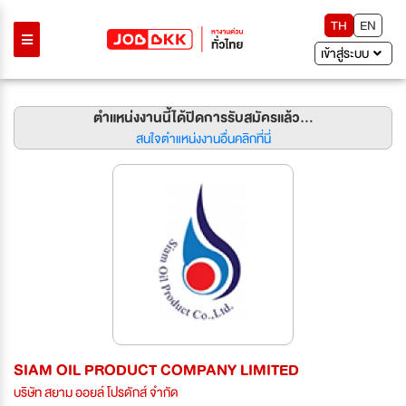
TH
EN
เข้าสู่ระบบ
ตำแหน่งงานนี้ได้ปิดการรับสมัครแล้ว...
สนใจตำแหน่งงานอื่นคลิกที่นี่
SIAM OIL PRODUCT COMPANY LIMITED
บริษัท สยาม ออยล์ โปรดักส์ จำกัด