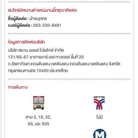
สนใจสมัครงานตำแหน่งงานนี้กรุณาติดต่อ
ชื่อผู้ติดต่อ :
ฝ่ายบุคคล
เบอร์ผู้ติดต่อ :
063-230-8481
ข้อมูลการติดต่อบริษัท
บริษัท สยาม ออยล์ โปรดักส์ จำกัด
121/66-67 อาคารอาร์ เอส ทาวเวอร์ ชั้นที่ 20
ถ.รัชดาภิเษก แขวงดินแดง เขตดินแดง แขวงดินแดง เขตดินแดง จังหวัด
กรุงเทพมหานคร 10400 ประเทศไทย
การเดินทาง
สาย 3, 16, 32,
ไม่มี
65, และ 505