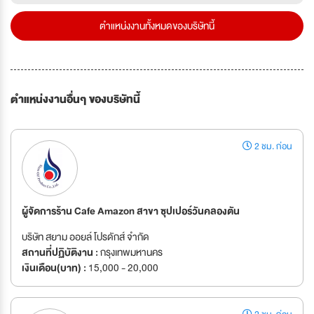
ตำแหน่งงานทั้งหมดของบริษัทนี้
ตำแหน่งงานอื่นๆ ของบริษัทนี้
2 ชม. ก่อน
ผู้จัดการร้าน Cafe Amazon สาขา ซุปเปอร์วันคลองตัน
บริษัท สยาม ออยล์ โปรดักส์ จำกัด
สถานที่ปฏิบัติงาน :
กรุงเทพมหานคร
เงินเดือน(บาท) :
15,000 - 20,000