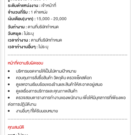
ระดับตำแหน่งงาน :
เจ้าหน้าที่
จำนวนที่รับ :
1 ตำแหน่ง
เงินเดือน(บาท) :
15,000 - 20,000
วันทำงาน :
ตามที่บริษัทกำหนด
วันหยุด :
ไม่ระบุ
เวลาทำงาน :
ตามที่บริษัทกำหนด
เวลาทำงานอื่นๆ :
ไม่ระบุ
หน้าที่ความรับผิดชอบ
บริหารยอดขายให้เป็นไปตามเป้าหมาย
ควบคุมการสั่งซื้อสินค้า วัตถุดิบ ตรวจเช็คสต๊อก
ดูแลความเรียบร้อยของร้านและสินค้าให้สะอาดอยู่เสมอ
ดูแลเรื่องการบริการและคุณภาพสินค้า
ตรวจสอบตารางการทำงานของพนักงาน เพื่อให้มีบุคลากรที่เพียงพอ
ต่อการปฏิบัติงาน
งานอื่นๆ ที่ได้รับมอบหมาย
คุณสมบัติ