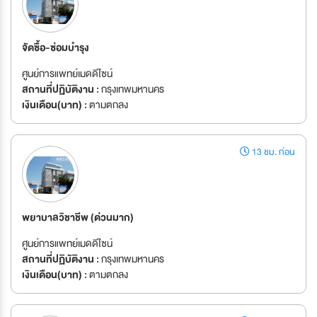
จัดซื้อ-ซ่อมบำรุง
ศูนย์การแพทย์เมดดีไซน์
สถานที่ปฏิบัติงาน :
กรุงเทพมหานคร
เงินเดือน(บาท) :
ตามตกลง
13 ชม. ก่อน
พยาบาลวิชาชีพ (ด่วนมาก)
ศูนย์การแพทย์เมดดีไซน์
สถานที่ปฏิบัติงาน :
กรุงเทพมหานคร
เงินเดือน(บาท) :
ตามตกลง