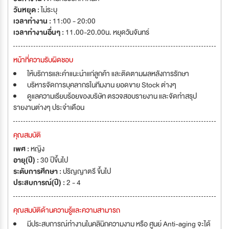
วันหยุด :
ไม่ระบุ
เวลาทำงาน :
11:00 - 20:00
เวลาทำงานอื่นๆ :
11.00-20.00น. หยุดวันจันทร์
หน้าที่ความรับผิดชอบ
ให้บริการและคำแนะนำแก่ลูกค้า และติดตามผลหลังการรักษา
บริหารจัดการบุคลากรในทีมงาน ยอดขาย Stock ต่างๆ
ดูแลความเรียบร้อยของบริษัท ตรวจสอบรายงาน และจัดทำสรุป
รายงานต่างๆ ประจำเดือน
คุณสมบัติ
เพศ :
หญิง
อายุ(ปี) :
30 ปีขึ้นไป
ระดับการศึกษา :
ปริญญาตรี ขึ้นไป
ประสบการณ์(ปี) :
2 - 4
คุณสมบัติด้านความรู้และความสามารถ
มีประสบการณ์ทำงานในคลินิกความงาม หรือ ศูนย์ Anti-aging จะได้