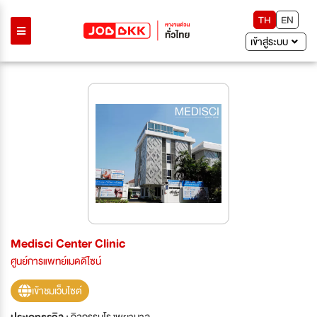
TH
EN
เข้าสู่ระบบ
Medisci Center Clinic
ศูนย์การแพทย์เมดดีไซน์
เข้าชมเว็บไซต์