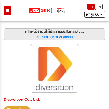
TH
EN
เข้าสู่ระบบ
ตำแหน่งงานนี้ได้ปิดการรับสมัครแล้ว...
สนใจตำแหน่งงานอื่นคลิกที่นี่
Diversition Co., Ltd.