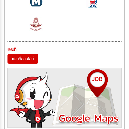
แผนที่
แผนที่ออนไลน์