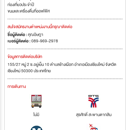
ท่องเที่ยวประจำปี
ขนมและเครื่องดื่มที่ออฟฟิศ
สนใจสมัครงานตำแหน่งงานนี้กรุณาติดต่อ
ชื่อผู้ติดต่อ :
คุณอิษฎา
เบอร์ผู้ติดต่อ :
089-969-2978
ข้อมูลการติดต่อบริษัท
155/27 หมู่ 2 ซ.อยู่เย็น 10 ตำบลช้างเผือก อำเภอเมืองเชียงใหม่ จังหวัด
เชียงใหม่ 50300 ประเทศไทย
การเดินทาง
ไม่มี
สุรศักดิ์ สะพานตากสิน