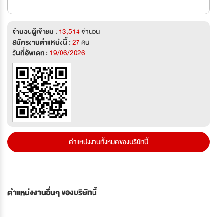
จำนวนผู้เข้าชม :
13,514
จำนวน
สมัครงานตำแหน่งนี้ :
27
คน
วันที่อัพเดท :
19/06/2026
ตำแหน่งงานทั้งหมดของบริษัทนี้
ตำแหน่งงานอื่นๆ ของบริษัทนี้