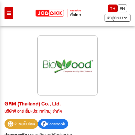
TH
EN
เข้าสู่ระบบ
GRM (Thailand) Co., Ltd.
บริษัทจี อาร์ เอ็ม (ประเทศไทย) จำกัด
เข้าชมเว็บไซต์
Facebook