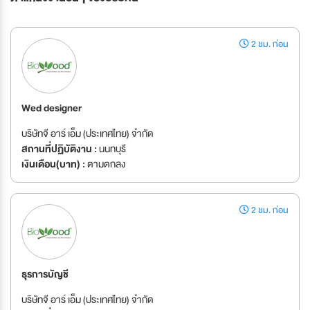
2 ชม. ก่อน
Wed designer
บริษัทจี อาร์ เอ็ม (ประเทศไทย) จำกัด
สถานที่ปฏิบัติงาน :
นนทบุรี
เงินเดือน(บาท) :
ตามตกลง
2 ชม. ก่อน
ธุรการบัญชี
บริษัทจี อาร์ เอ็ม (ประเทศไทย) จำกัด