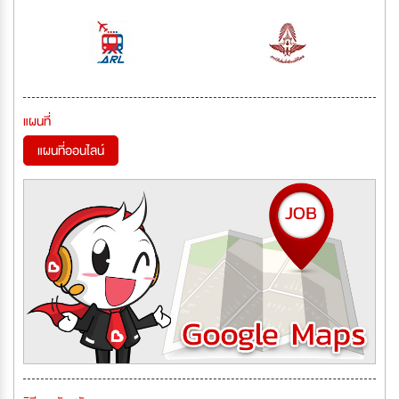
แผนที่
แผนที่ออนไลน์