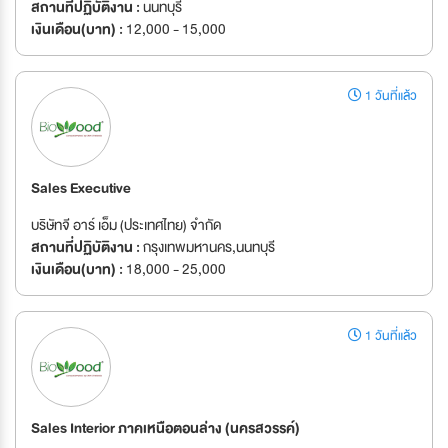
สถานที่ปฏิบัติงาน :
นนทบุรี
เงินเดือน(บาท) :
12,000 - 15,000
1 วันที่แล้ว
Sales Executive
บริษัทจี อาร์ เอ็ม (ประเทศไทย) จำกัด
สถานที่ปฏิบัติงาน :
กรุงเทพมหานคร,นนทบุรี
เงินเดือน(บาท) :
18,000 - 25,000
1 วันที่แล้ว
Sales Interior ภาคเหนือตอนล่าง (นครสวรรค์)