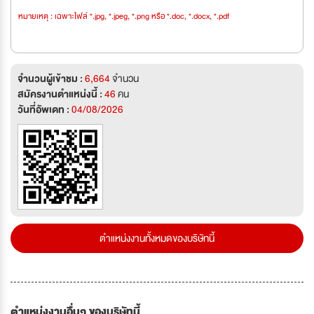
หมายเหตุ : เฉพาะไฟล์ *.jpg, *.jpeg, *.png หรือ *.doc, *.docx, *.pdf
จำนวนผู้เข้าชม :
6,664
จำนวน
สมัครงานตำแหน่งนี้ :
46
คน
วันที่อัพเดท :
04/08/2026
ตำแหน่งงานทั้งหมดของบริษัทนี้
ตำแหน่งงานอื่นๆ ของบริษัทนี้