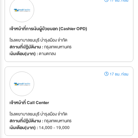
17 ชม. ก่อน
เจ้าหน้าที่การเงินผู้ป่วยนอก (Cashier OPD)
โรงพยาบาลธนบุรี บำรุงเมือง จำกัด
สถานที่ปฏิบัติงาน :
กรุงเทพมหานคร
เงินเดือน(บาท) :
ตามตกลง
17 ชม. ก่อน
เจ้าหน้าที่ Call Center
โรงพยาบาลธนบุรี บำรุงเมือง จำกัด
สถานที่ปฏิบัติงาน :
กรุงเทพมหานคร
เงินเดือน(บาท) :
14,000 - 19,000