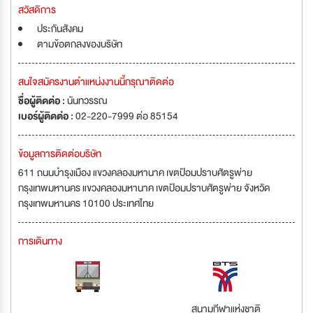
สวัสดิการ
ประกันสังคม
ตามข้อตกลงของบริษัท
สนใจสมัครงานตำแหน่งงานนี้กรุณาติดต่อ
ชื่อผู้ติดต่อ :
นันทวรรณ
เบอร์ผู้ติดต่อ :
02-220-7999 ต่อ 85154
ข้อมูลการติดต่อบริษัท
611 ถนนบำรุงเมือง แขวงคลองมหานาค เขตป้อมปราบศัตรูพ่าย
กรุงเทพมหานคร แขวงคลองมหานาค เขตป้อมปราบศัตรูพ่าย จังหวัด
กรุงเทพมหานคร 10100 ประเทศไทย
การเดินทาง
สนามกีฬาแห่งชาติ