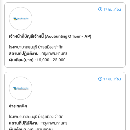
17 ชม. ก่อน
เจ้าหน้าที่บัญชีเจ้าหนี้ (Accounting Officer - AP)
โรงพยาบาลธนบุรี บำรุงเมือง จำกัด
สถานที่ปฏิบัติงาน :
กรุงเทพมหานคร
เงินเดือน(บาท) :
16,000 - 23,000
17 ชม. ก่อน
ช่างเทคนิค
โรงพยาบาลธนบุรี บำรุงเมือง จำกัด
สถานที่ปฏิบัติงาน :
กรุงเทพมหานคร
เงินเดือน(บาท) :
ตามตกลง