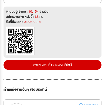
จำนวนผู้เข้าชม :
10,154
จำนวน
สมัครงานตำแหน่งนี้ :
66
คน
วันที่อัพเดท :
06/08/2026
ตำแหน่งงานทั้งหมดของบริษัทนี้
ตำแหน่งงานอื่นๆ ของบริษัทนี้