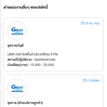
ตำแหน่งงานอื่นๆ ของบริษัทนี้
23 ชม. ก่อน
ธุรการบัญชี
บริษัท เกรท ซิสเต็มส์ (ประเทศไทย) จำกัด
สถานที่ปฏิบัติงาน :
กรุงเทพมหานคร
เงินเดือน(บาท) :
15,000 - 20,000
2 วันที่แล้ว
ธุรการ (ฝ่ายบริการลูกค้า)