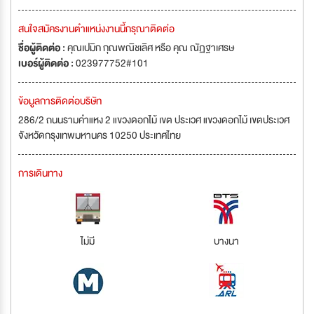
สนใจสมัครงานตำแหน่งงานนี้กรุณาติดต่อ
ชื่อผู้ติดต่อ :
คุณเปมิก กุณพณิชเลิศ หรือ คุณ ณัฏฐาเศรษ
เบอร์ผู้ติดต่อ :
023977752#101
ข้อมูลการติดต่อบริษัท
286/2 ถนนรามคำแหง 2 แขวงดอกไม้ เขต ประเวศ แขวงดอกไม้ เขตประเวศ
จังหวัดกรุงเทพมหานคร 10250 ประเทศไทย
การเดินทาง
ไม่มี
บางนา