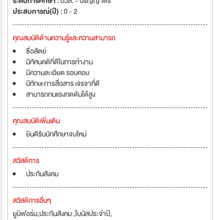
ระดับการศึกษา :
ปวส. - ปริญญาตรี
ประสบการณ์(ปี) :
0 - 2
คุณสมบัติด้านความรู้และความสามารถ
ซื่อสัตย์
มีทัศนคติที่ดีในการทำงาน
มีความละเอียด รอบคอบ
มีทักษะการสื่อสาร เจรจาที่ดี
สามารถทนแรงกดดันได้สูง
คุณสมบัติเพิ่มเติม
ยินดีรับนักศึกษาจบใหม่
สวัสดิการ
ประกันสังคม
สวัสดิการอื่นๆ
ยูนิฟอร์ม,ประกันสังคม ,โบนัสประจำปี,