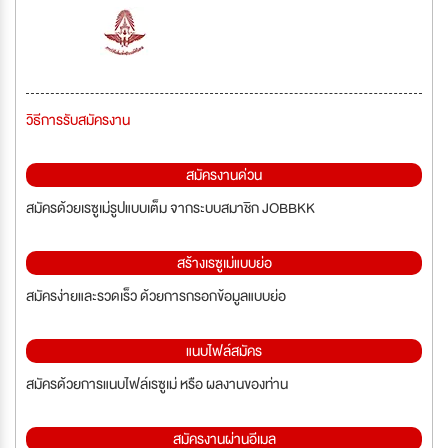
วิธีการรับสมัครงาน
สมัครงานด่วน
สมัครด้วยเรซูเม่รูปแบบเต็ม จากระบบสมาชิก JOBBKK
สร้างเรซูเม่แบบย่อ
สมัครง่ายและรวดเร็ว ด้วยการกรอกข้อมูลแบบย่อ
แนบไฟล์สมัคร
สมัครด้วยการแนบไฟล์เรซูเม่ หรือ ผลงานของท่าน
สมัครงานผ่านอีเมล