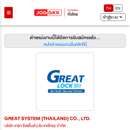
TH
EN
เข้าสู่ระบบ
ตำแหน่งงานนี้ได้ปิดการรับสมัครแล้ว...
สนใจตำแหน่งงานอื่นคลิกที่นี่
GREAT SYSTEM (THAILAND) CO., LTD.
บริษัท เกรท ซิสเต็มส์ (ประเทศไทย) จำกัด