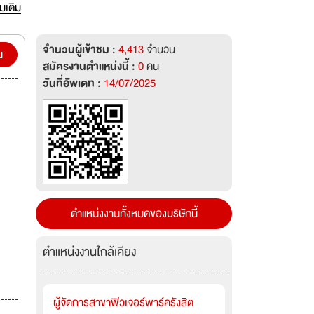
่มเติม
จำนวนผู้เข้าชม :
4,413
จำนวน
น
สมัครงานตำแหน่งนี้ :
0
คน
วันที่อัพเดท :
14/07/2025
ตำแหน่งงานทั้งหมดของบริษัทนี้
ตำแหน่งงานใกล้เคียง
ผู้จัดการสาขาฟิวเจอร์พาร์ครังสิต