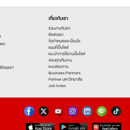
เกี่ยวกับเรา
ร่วมงานกับเรา
ติดต่อเรา
น
ข้อกำหนดและเงื่อนไข
นตก
แผนที่เว็บไซต์
แนะนำการใช้งานเว็บไซต์
ขอบคุณทีมงาน
แบบสอบถาม
รีอยุธยา
Business Partners
Partner มหาวิทยาลัย
Job Index