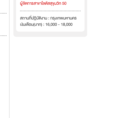
ผู้จัดการสาขาโลตัสสุขุมวิท 50
สถานที่ปฏิบัติงาน : กรุงเทพมหานคร
เงินเดือน(บาท) : 16,000 - 18,000