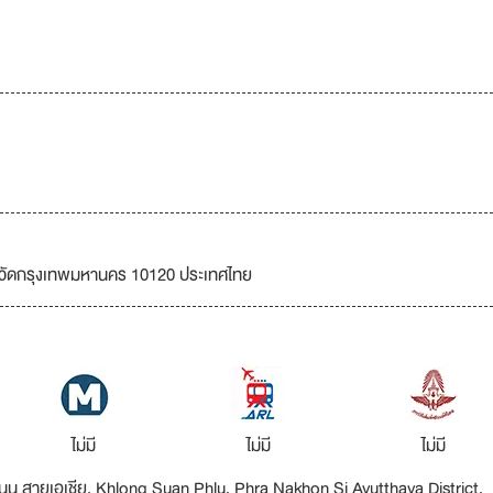
งหวัดกรุงเทพมหานคร 10120 ประเทศไทย
ไม่มี
ไม่มี
ไม่มี
 3 ถนน สายเอเชีย, Khlong Suan Phlu, Phra Nakhon Si Ayutthaya District,