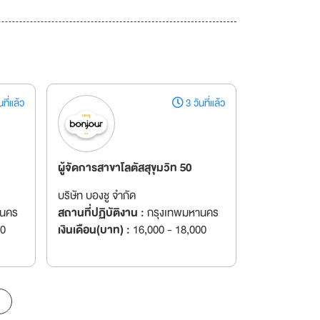
ที่แล้ว
3 วันที่แล้ว
ผู้จัดการสาขาโลตัสสุขุมวิท 50
บริษัท บองชู จำกัด
านคร
สถานที่ปฏิบัติงาน :
กรุงเทพมหานคร
00
เงินเดือน(บาท) :
16,000 - 18,000