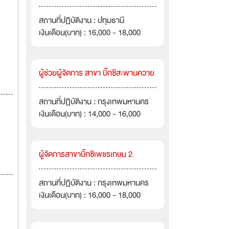
สถานที่ปฏิบัติงาน : ปทุมธานี
เงินเดือน(บาท) : 16,000 - 18,000
ผู้ช่วยผู้จัดการ สาขา บิ๊กซีสะพานควาย
สถานที่ปฏิบัติงาน : กรุงเทพมหานคร
เงินเดือน(บาท) : 14,000 - 16,000
ผู้จัดการสาขาบิ๊กซีเพชรเกษม 2
สถานที่ปฏิบัติงาน : กรุงเทพมหานคร
เงินเดือน(บาท) : 16,000 - 18,000