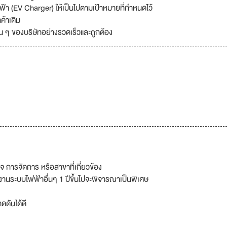
า (EV Charger) ให้เป็นไปตามเป้าหมายที่กำหนดไว้
ค้าเดิม
่น ๆ ของบริษัทอย่างรวดเร็วและถูกต้อง
 การจัดการ หรือสาขาที่เกี่ยวข้อง
านระบบไฟฟ้าอื่นๆ 1 ปีขึ้นไปจะพิจารณาเป็นพิเศษ
ดันได้ดี