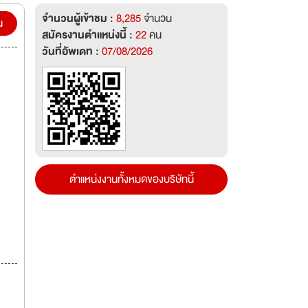
จำนวนผู้เข้าชม :
8,285
จำนวน
น
สมัครงานตำแหน่งนี้ :
22
คน
วันที่อัพเดท :
07/08/2026
ตำแหน่งงานทั้งหมดของบริษัทนี้