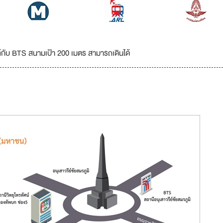
กับ BTS สนามเป้า 200 เมตร สามารถเดินได้