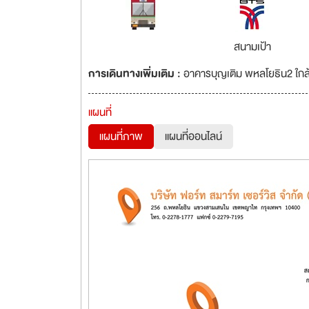
สนามเป้า
การเดินทางเพิ่มเติม :
อาคารบุญเติม พหลโยธิน2 ใกล้
แผนที่
แผนที่ภาพ
แผนที่ออนไลน์