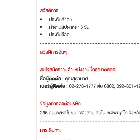
สวัสดิการ
ประกันสังคม
ทำงานสัปดาห์ละ 5 วัน
ประกันชีวิต
สวัสดิการอื่นๆ
สนใจสมัครงานตำแหน่งงานนี้กรุณาติดต่อ
ชื่อผู้ติดต่อ :
คุณสุธามาศ
เบอร์ผู้ติดต่อ :
02-278-1777 ต่อ 6802, 092-801-1
ข้อมูลการติดต่อบริษัท
256 ถนนพหลโยธิน แขวงสามเสนใน เขตพญาไท จังหว
การเดินทาง