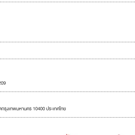
209
ัดกรุงเทพมหานคร 10400 ประเทศไทย