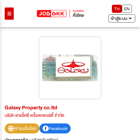
TH
EN
เข้าสู่ระบบ
Galaxy Property co.ltd
บริษัท แกแล็คซี่ พร็อพเพอร์ตี้ จำกัด
เข้าชมเว็บไซต์
Facebook