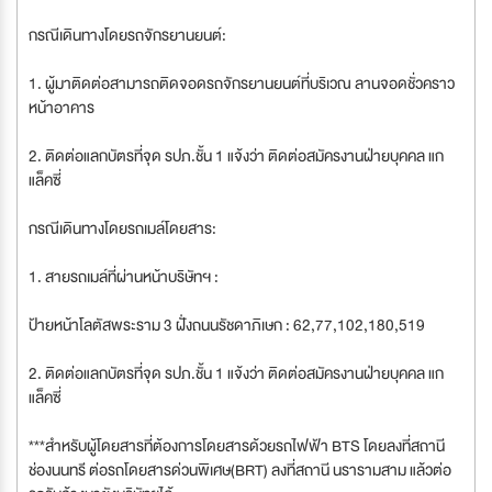
กรณีเดินทางโดยรถจักรยานยนต์:
1. ผู้มาติดต่อสามารถติดจอดรถจักรยานยนต์ที่บริเวณ ลานจอดชั่วคราว
หน้าอาคาร
2. ติดต่อแลกบัตรที่จุด รปภ.ชั้น 1 แจ้งว่า ติดต่อสมัครงานฝ่ายบุคคล แก
แล็คซี่
กรณีเดินทางโดยรถเมล์โดยสาร:
1. สายรถเมล์ที่ผ่านหน้าบริษัทฯ :
ป้ายหน้าโลตัสพระราม 3 ฝั่งถนนรัชดาภิเษก : 62,77,102,180,519
2. ติดต่อแลกบัตรที่จุด รปภ.ชั้น 1 แจ้งว่า ติดต่อสมัครงานฝ่ายบุคคล แก
แล็คซี่
***สำหรับผู้โดยสารที่ต้องการโดยสารด้วยรถไฟฟ้า BTS โดยลงที่สถานี
ช่องนนทรี ต่อรถโดยสารด่วนพิเศษ(BRT) ลงที่สถานี นรารามสาม แล้วต่อ