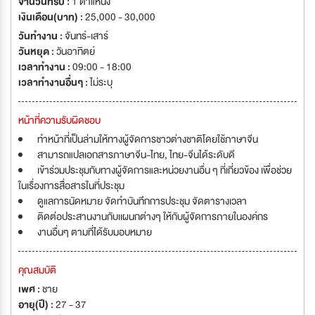
จำนวนที่รับ :
1 ตำแหน่ง
เงินเดือน(บาท) :
25,000 - 30,000
วันทำงาน :
จันทร์-เสาร์
วันหยุด :
วันอาทิตย์
เวลาทำงาน :
09:00 - 18:00
เวลาทำงานอื่นๆ :
ไม่ระบุ
หน้าที่ความรับผิดชอบ
ทำหน้าที่เป็นล่ามให้ทางผู้จัดการชาวต่างชาติโดยใช้ภาษาจีน
สามารถแปลเอกสารภาษาจีน-ไทย, ไทย-จีนได้ระดับดี
เข้าร่วมประชุมกับทางผู้จัดการและหน่วยงานอื่น ๆ ที่เกี่ยวข้อง เพื่อช่วย
ในเรื่องการสื่อสารในที่ประชุม
ดูแลการนัดหมาย จัดทำบันทึกการประชุม จัดตารางเวลา
ติดต่อประสานงานกับเเผนกต่างๆ ให้กับผู้จัดการภายในองค์กร
งานอื่นๆ ตามที่ได้รับมอบหมาย
คุณสมบัติ
เพศ :
ชาย
อายุ(ปี) :
27 - 37