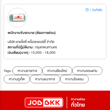
1 วันที่แล้ว
พนักงานขับรถนาย (ต้องการด่วน)
บริษัท แกแล็คซี่ พร็อพเพอร์ตี้ จำกัด
สถานที่ปฏิบัติงาน :
กรุงเทพมหานคร
เงินเดือน(บาท) :
15,000 - 18,000
Tags :
หางานราชการ
หางานเชียงใหม่
หางานขอนแก่น
หางานภูเก็ต
หางานธนาคาร
หางานโรงแรม