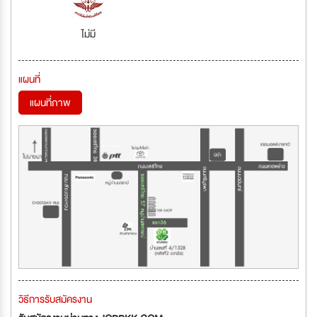
ไม่มี
แผนที่
แผนที่ภาพ
วิธีการรับสมัครงาน