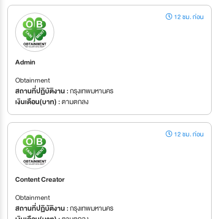
12 ชม. ก่อน
Admin
Obtainment
สถานที่ปฏิบัติงาน :
กรุงเทพมหานคร
เงินเดือน(บาท) :
ตามตกลง
12 ชม. ก่อน
Content Creator
Obtainment
สถานที่ปฏิบัติงาน :
กรุงเทพมหานคร
เงินเดือน(บาท) :
ตามตกลง