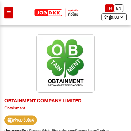
TH
EN
เข้าสู่ระบบ
OBTAINMENT COMPANY LIMITED
Obtainment
เข้าชมเว็บไซต์