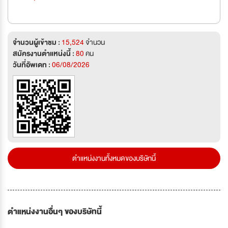
จำนวนผู้เข้าชม :
15,524
จำนวน
สมัครงานตำแหน่งนี้ :
80
คน
วันที่อัพเดท :
06/08/2026
ตำแหน่งงานทั้งหมดของบริษัทนี้
ตำแหน่งงานอื่นๆ ของบริษัทนี้