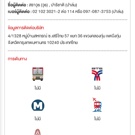
ชื่อผู้ติดต่อ :
สราวุธ (วุธ) , ปาริชาติ (ปาล์ม)
เบอร์ผู้ติดต่อ :
02 102 3021-2 ต่อ 114 หรือ 097-087-3753 (ปาล์ม)
ข้อมูลการติดต่อบริษัท
4/1328 หมู่บ้านสหกรณ์ ซ.เสรีไทย 57 แยก 36 แขวงคลองกุ่ม เขตบึงกุ่ม
จังหวัดกรุงเทพมหานคร 10240 ประเทศไทย
การเดินทาง
ไม่มี
ไม่มี
ไม่มี
ไม่มี