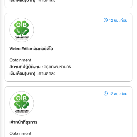
12 ชม. ก่อน
Video Editor ตัดต่อวิดีโอ
Obtainment
สถานที่ปฏิบัติงาน :
กรุงเทพมหานคร
เงินเดือน(บาท) :
ตามตกลง
12 ชม. ก่อน
เจ้าหน้าที่ธุรการ
Obtainment