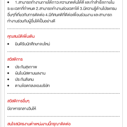
1.สามารถทำงานภายใต้ภาวะความกดดันได้ดี และทำสำเร็จภายใน
ระยะเวลาที่กำหนด 2.สามารถทำงานล่วงเวลาได้ 3.มีความรู้ด้านโปรแกรม
อื่นๆที่เกี่ยวกับการตัดต่อ 4.มีทัศนคติที่ดีต่อเพื่อนร่วมงาน และสามารถ
ทำงานร่วมกับผู้อื่นได้เป็นอย่างดี
คุณสมบัติเพิ่มเติม
ยินดีรับนักศึกษาจบใหม่
สวัสดิการ
ประกันสุขภาพ
เงินโบนัสตามผลงาน
ประกันสังคม
ตามข้อตกลงของบริษัท
สวัสดิการอื่นๆ
มีอาหารกลางวันให้
สนใจสมัครงานตำแหน่งงานนี้กรุณาติดต่อ