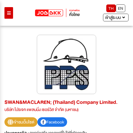
TH
EN
เข้าสู่ระบบ
SWAN&MACLAREN; (Thailand) Company Limited.
บริษัท โปรเจค แพลนนิ่ง เซอร์วิส จำกัด (มหาชน)
เข้าชมเว็บไซต์
Facebook