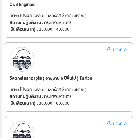
Civil Engineer
บริษัท โปรเจค แพลนนิ่ง เซอร์วิส จำกัด (มหาชน)
สถานที่ปฏิบัติงาน :
กรุงเทพมหานคร
เงินเดือน(บาท) :
25,000 - 40,000
1 วันที่แล้ว
วิศวกรโยธาอาวุโส ( อายุงาน 6 ปีขึ้นไป ) รับด่วน
บริษัท โปรเจค แพลนนิ่ง เซอร์วิส จำกัด (มหาชน)
สถานที่ปฏิบัติงาน :
กรุงเทพมหานคร
เงินเดือน(บาท) :
30,000 - 60,000
1 วันที่แล้ว