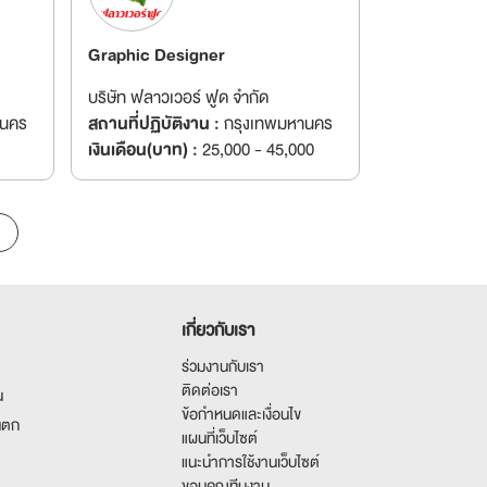
Graphic Designer
บริษัท ฟลาวเวอร์ ฟูด จำกัด
านคร
สถานที่ปฏิบัติงาน :
กรุงเทพมหานคร
เงินเดือน(บาท) :
25,000 - 45,000
เกี่ยวกับเรา
ร่วมงานกับเรา
ติดต่อเรา
น
ข้อกำหนดและเงื่อนไข
นตก
แผนที่เว็บไซต์
แนะนำการใช้งานเว็บไซต์
ขอบคุณทีมงาน