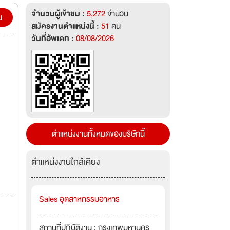
จำนวนผู้เข้าชม :
5,272
จำนวน
น
สมัครงานตำแหน่งนี้ :
51
คน
วันที่อัพเดท :
08/08/2026
ตำแหน่งงานทั้งหมดของบริษัทนี้
ตำแหน่งงานใกล้เคียง
Sales อุตสาหกรรมอาหาร
สถานที่ปฏิบัติงาน : กรุงเทพมหานคร