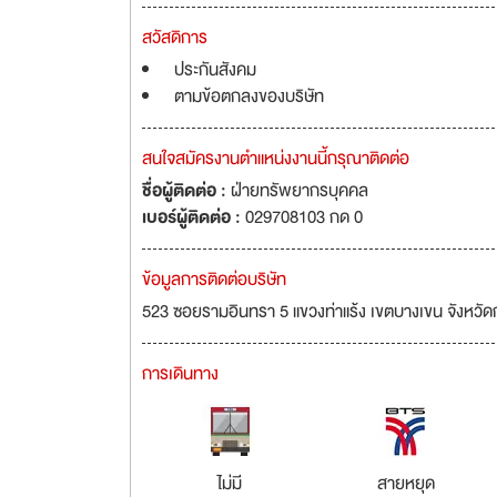
สวัสดิการ
ประกันสังคม
ตามข้อตกลงของบริษัท
สนใจสมัครงานตำแหน่งงานนี้กรุณาติดต่อ
ชื่อผู้ติดต่อ :
ฝ่ายทรัพยากรบุคคล
เบอร์ผู้ติดต่อ :
029708103 กด 0
ข้อมูลการติดต่อบริษัท
523 ซอยรามอินทรา 5 แขวงท่าแร้ง เขตบางเขน จังหว
การเดินทาง
ไม่มี
สายหยุด