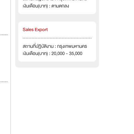
เงินเดือน(บาท) : ตามตกลง
Sales Export
สถานที่ปฏิบัติงาน : กรุงเทพมหานคร
เงินเดือน(บาท) : 20,000 - 35,000