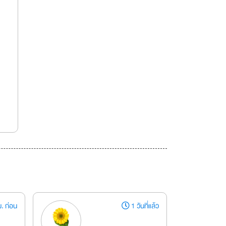
. ก่อน
1 วันที่แล้ว