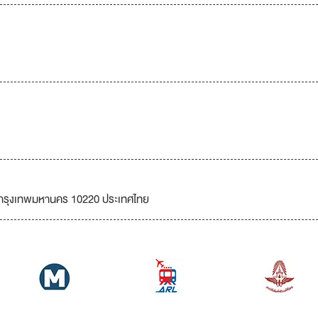
ัดกรุงเทพมหานคร 10220 ประเทศไทย