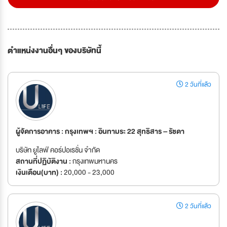
ตำแหน่งงานอื่นๆ ของบริษัทนี้
2 วันที่แล้ว
ผู้จัดการอาคาร : กรุงเทพฯ : อินทามระ 22 สุทธิสาร – รัชดา
บริษัท ยูไลฟ์ คอร์ปอเรชั่น จำกัด
สถานที่ปฏิบัติงาน :
กรุงเทพมหานคร
เงินเดือน(บาท) :
20,000 - 23,000
2 วันที่แล้ว