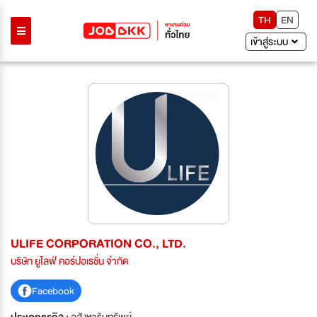
TH
EN
เข้าสู่ระบบ
ULIFE CORPORATION CO., LTD.
บริษัท ยูไลฟ์ คอร์ปอเรชั่น จำกัด
Facebook