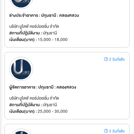
ช่างประจำอาคาร : ปทุมธานี : คลองหลวง
บริษัท ยูไลฟ์ คอร์ปอเรชั่น จำกัด
สถานที่ปฏิบัติงาน :
ปทุมธานี
เงินเดือน(บาท) :
15,000 - 18,000
2 วันที่แล้ว
ผู้จัดการอาคาร : ปทุมธานี : คลองหลวง
บริษัท ยูไลฟ์ คอร์ปอเรชั่น จำกัด
สถานที่ปฏิบัติงาน :
ปทุมธานี
เงินเดือน(บาท) :
25,000 - 30,000
2 วันที่แล้ว