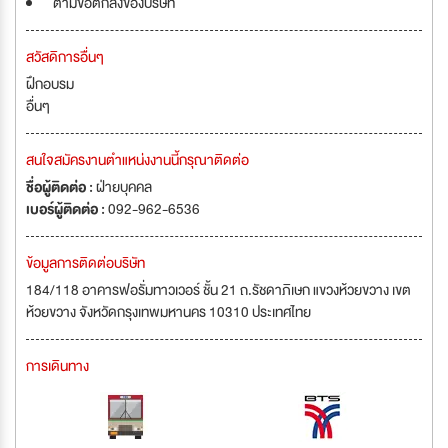
ตามข้อตกลงของบริษัท
สวัสดิการอื่นๆ
ฝึกอบรม
อื่นๆ
สนใจสมัครงานตำแหน่งงานนี้กรุณาติดต่อ
ชื่อผู้ติดต่อ :
ฝ่ายบุคคล
เบอร์ผู้ติดต่อ :
092-962-6536
ข้อมูลการติดต่อบริษัท
184/118 อาคารฟอรั่มทาวเวอร์ ชั้น 21 ถ.รัชดาภิเษก แขวงห้วยขวาง เขต
ห้วยขวาง จังหวัดกรุงเทพมหานคร 10310 ประเทศไทย
การเดินทาง