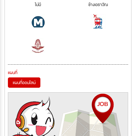
ไม่มี
ช้างเอราวัณ
แผนที่
แผนที่ออนไลน์