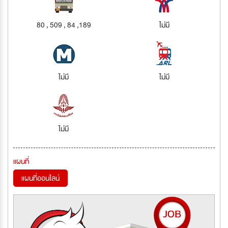
80 , 509 , 84 ,189
ไม่มี
ไม่มี
ไม่มี
ไม่มี
แผนที่
แผนที่ออนไลน์