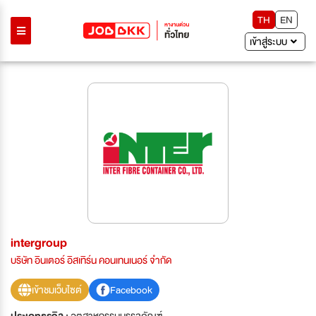
TH
EN
เข้าสู่ระบบ
intergroup
บริษัท อินเตอร์ อิสเทิร์น คอนเทนเนอร์ จำกัด
เข้าชมเว็บไซต์
Facebook