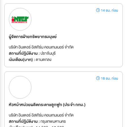
14 ชม. ก่อน
ผู้จัดการฝ่ายทรัพยากรมนุษย์
บริษัท อินเตอร์ อิสเทิร์น คอนเทนเนอร์ จำกัด
สถานที่ปฏิบัติงาน :
ปราจีนบุรี
เงินเดือน(บาท) :
ตามตกลง
18 ชม. ก่อน
หัวหน้าหน่วยผลิตกระดาษลูกฟูก (ประจำ กทม.)
บริษัท อินเตอร์ อิสเทิร์น คอนเทนเนอร์ จำกัด
สถานที่ปฏิบัติงาน :
กรุงเทพมหานคร