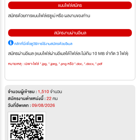
แนบไฟล์สมัคร
สมัครด้วยการแนบไฟล์เรซูเม่ หรือ ผลงานของท่าน
สมัครงานผ่านอีเมล
คลิกที่นี่เพื่อดูวิธีการใช้งานสมัครด้วยอีเมล
สมัครผ่านอีเมล (แนบไฟล์ผ่านอีเมลได้ไฟล์ละไม่เกิน 10 MB จำกัด 3 ไฟล์)
หมายเหตุ : เฉพาะไฟล์ *.jpg, *.jpeg, *.png หรือ *.doc, *.docx, *.pdf
จำนวนผู้เข้าชม :
1,510
จำนวน
สมัครงานตำแหน่งนี้ :
22
คน
วันที่อัพเดท :
09/08/2026