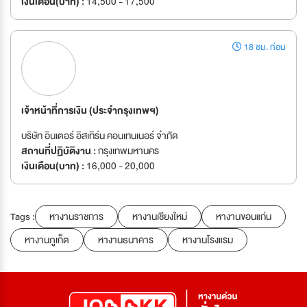
เงินเดือน(บาท) :
14,500 - 17,500
18 ชม. ก่อน
เจ้าหน้าที่การเงิน (ประจำกรุงเทพฯ)
บริษัท อินเตอร์ อิสเทิร์น คอนเทนเนอร์ จำกัด
สถานที่ปฏิบัติงาน :
กรุงเทพมหานคร
เงินเดือน(บาท) :
16,000 - 20,000
Tags :
หางานราชการ
หางานเชียงใหม่
หางานขอนแก่น
หางานภูเก็ต
หางานธนาคาร
หางานโรงแรม