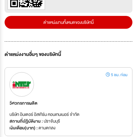
ตำแหน่งงานทั้งหมดของบริษัทนี้
ตำแหน่งงานอื่นๆ ของบริษัทนี้
5 ชม. ก่อน
วิศวกรการผลิต
บริษัท อินเตอร์ อิสเทิร์น คอนเทนเนอร์ จำกัด
สถานที่ปฏิบัติงาน :
ปราจีนบุรี
เงินเดือน(บาท) :
ตามตกลง