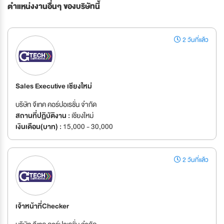
ตำแหน่งงานอื่นๆ ของบริษัทนี้
2 วันที่แล้ว
Sales Executive เชียงใหม่
บริษัท จีเทค คอร์ปอเรชั่น จำกัด
สถานที่ปฏิบัติงาน :
เชียงใหม่
เงินเดือน(บาท) :
15,000 - 30,000
2 วันที่แล้ว
เจ้าหน้าที่Checker