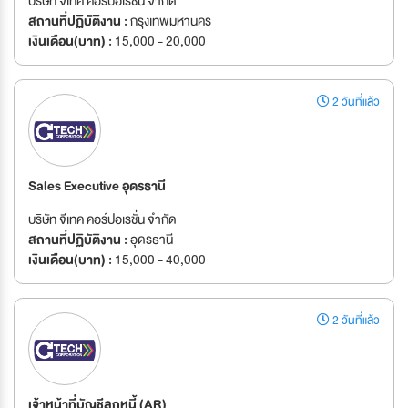
บริษัท จีเทค คอร์ปอเรชั่น จำกัด
สถานที่ปฏิบัติงาน :
กรุงเทพมหานคร
เงินเดือน(บาท) :
15,000 - 20,000
2 วันที่แล้ว
Sales Executive อุดรธานี
บริษัท จีเทค คอร์ปอเรชั่น จำกัด
สถานที่ปฏิบัติงาน :
อุดรธานี
เงินเดือน(บาท) :
15,000 - 40,000
2 วันที่แล้ว
เจ้าหน้าที่บัญชีลูกหนี้ (AR)