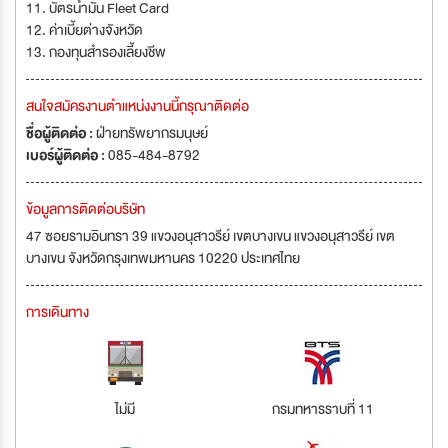
11. บัตรน้ำมัน Fleet Card
12. ค่าเบี้ยต่างจังหวัด
13. กองทุนสำรองเลี้ยงชีพ
สนใจสมัครงานตำแหน่งงานนี้กรุณาติดต่อ
ชื่อผู้ติดต่อ :
ฝ่ายทรัพยากรมนุษย์
เบอร์ผู้ติดต่อ :
085-484-8792
ข้อมูลการติดต่อบริษัท
47 ซอยรามอินทรา 39 แขวงอนุสาวรีย์ เขตบางเขน แขวงอนุสาวรีย์ เขต
บางเขน จังหวัดกรุงเทพมหานคร 10220 ประเทศไทย
การเดินทาง
ไม่มี
กรมทหารราบที่ 11