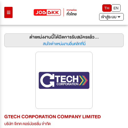
TH
EN
เข้าสู่ระบบ
ตำแหน่งงานนี้ได้ปิดการรับสมัครแล้ว...
สนใจตำแหน่งงานอื่นคลิกที่นี่
GTECH CORPORATION COMPANY LIMITED
บริษัท จีเทค คอร์ปอเรชั่น จำกัด