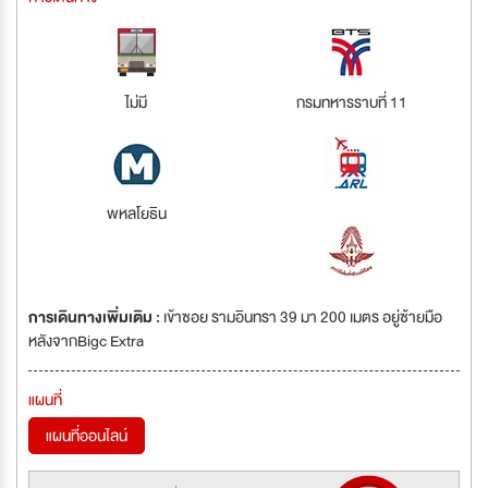
ไม่มี
กรมทหารราบที่ 11
พหลโยธิน
การเดินทางเพิ่มเติม :
เข้าซอย รามอินทรา 39 มา 200 เมตร อยู่ซ้ายมือ
หลังจากBigc Extra
แผนที่
แผนที่ออนไลน์