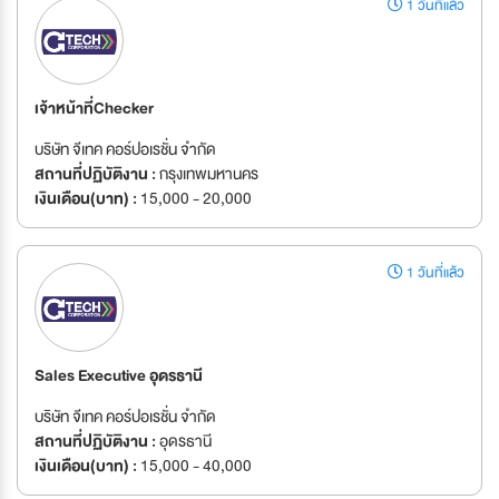
1 วันที่แล้ว
เจ้าหน้าที่Checker
บริษัท จีเทค คอร์ปอเรชั่น จำกัด
สถานที่ปฏิบัติงาน :
กรุงเทพมหานคร
เงินเดือน(บาท) :
15,000 - 20,000
1 วันที่แล้ว
Sales Executive อุดรธานี
บริษัท จีเทค คอร์ปอเรชั่น จำกัด
สถานที่ปฏิบัติงาน :
อุดรธานี
เงินเดือน(บาท) :
15,000 - 40,000