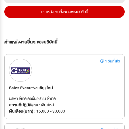
ตำแหน่งงานทั้งหมดของบริษัทนี้
ตำแหน่งงานอื่นๆ ของบริษัทนี้
1 วันที่แล้ว
Sales Executive เชียงใหม่
บริษัท จีเทค คอร์ปอเรชั่น จำกัด
สถานที่ปฏิบัติงาน :
เชียงใหม่
เงินเดือน(บาท) :
15,000 - 30,000