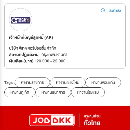
1 วันที่แล้ว
เจ้าหน้าที่บัญชีลูกหนี้ (AR)
บริษัท จีเทค คอร์ปอเรชั่น จำกัด
สถานที่ปฏิบัติงาน :
กรุงเทพมหานคร
เงินเดือน(บาท) :
20,000 - 22,000
Tags :
หางานราชการ
หางานเชียงใหม่
หางานขอนแก่น
หางานภูเก็ต
หางานธนาคาร
หางานโรงแรม