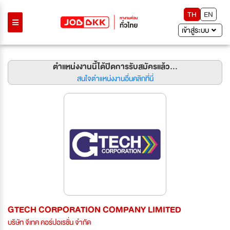
TH
EN
เข้าสู่ระบบ
ตำแหน่งงานนี้ได้ปิดการรับสมัครแล้ว...
สนใจตำแหน่งงานอื่นคลิกที่นี่
GTECH CORPORATION COMPANY LIMITED
บริษัท จีเทค คอร์ปอเรชั่น จำกัด