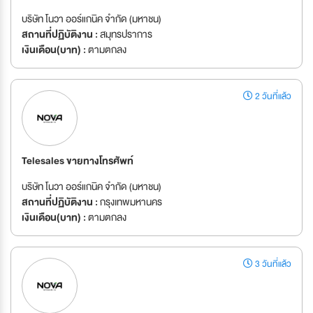
บริษัท โนวา ออร์แกนิค จำกัด (มหาชน)
สถานที่ปฏิบัติงาน :
สมุทรปราการ
เงินเดือน(บาท) :
ตามตกลง
2 วันที่แล้ว
Telesales ขายทางโทรศัพท์
บริษัท โนวา ออร์แกนิค จำกัด (มหาชน)
สถานที่ปฏิบัติงาน :
กรุงเทพมหานคร
เงินเดือน(บาท) :
ตามตกลง
3 วันที่แล้ว