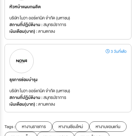
หัวหน้าแผนกผลิต
บริษัท โนวา ออร์แกนิค จำกัด (มหาชน)
สถานที่ปฏิบัติงาน :
สมุทรปราการ
เงินเดือน(บาท) :
ตามตกลง
3 วันที่แล้ว
ธุรการซ่อมบำรุง
บริษัท โนวา ออร์แกนิค จำกัด (มหาชน)
สถานที่ปฏิบัติงาน :
สมุทรปราการ
เงินเดือน(บาท) :
ตามตกลง
Tags :
หางานราชการ
หางานเชียงใหม่
หางานขอนแก่น