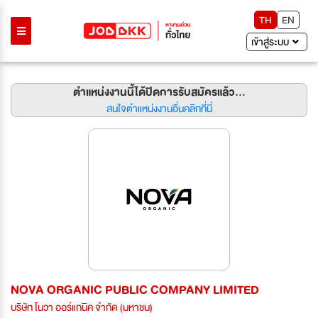
TH
EN
เข้าสู่ระบบ
ตำแหน่งงานนี้ได้ปิดการรับสมัครแล้ว...
สนใจตำแหน่งงานอื่นคลิกที่นี่
NOVA ORGANIC PUBLIC COMPANY LIMITED
บริษัท โนวา ออร์แกนิค จำกัด (มหาชน)