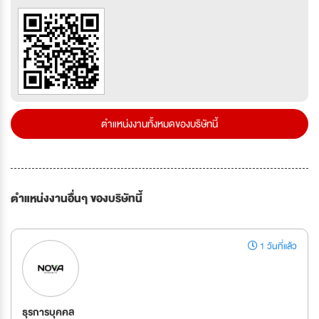
ตำแหน่งงานทั้งหมดของบริษัทนี้
ตำแหน่งงานอื่นๆ ของบริษัทนี้
1 วันที่แล้ว
ธุรการบุคคล