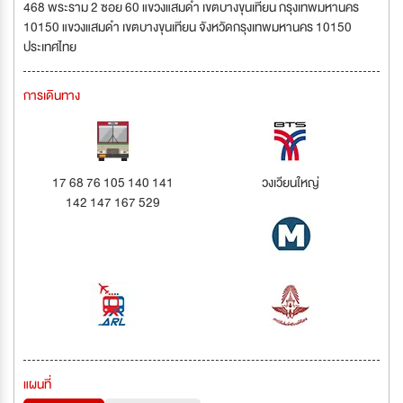
468 พระราม 2 ซอย 60 แขวงแสมดำ เขตบางขุนเทียน กรุงเทพมหานคร
10150 แขวงแสมดำ เขตบางขุนเทียน จังหวัดกรุงเทพมหานคร 10150
ประเทศไทย
การเดินทาง
17 68 76 105 140 141
วงเวียนใหญ่
142 147 167 529
แผนที่