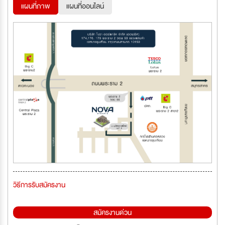
แผนที่ภาพ
แผนที่ออนไลน์
วิธีการรับสมัครงาน
สมัครงานด่วน