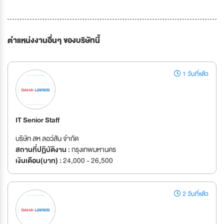
ตำแหน่งงานอื่นๆ ของบริษัทนี้
1 วันที่แล้ว
IT Senior Staff
บริษัท สห ลอว์สัน จำกัด
สถานที่ปฏิบัติงาน :
กรุงเทพมหานคร
เงินเดือน(บาท) :
24,000 - 26,500
2 วันที่แล้ว