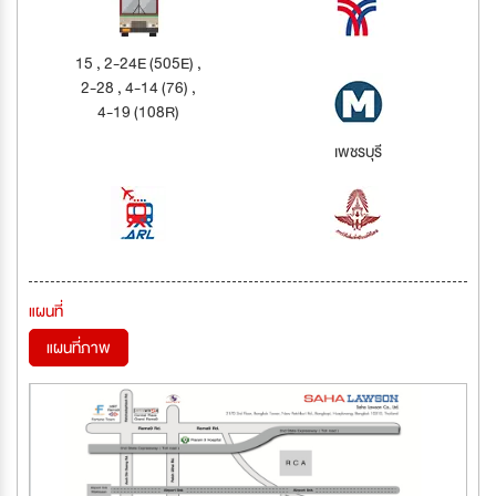
15 , 2-24E (505E) ,
2-28 , 4-14 (76) ,
4-19 (108R)
เพชรบุรี
แผนที่
แผนที่ภาพ