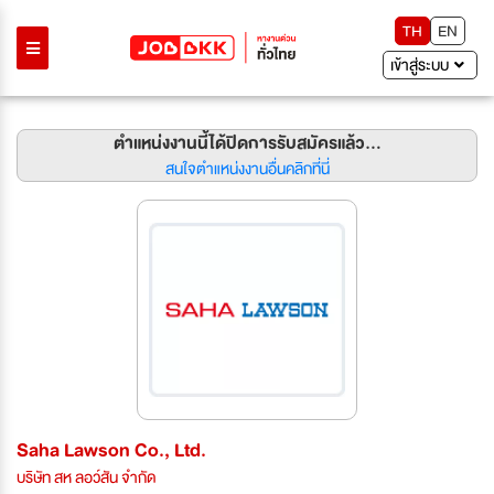
TH
EN
เข้าสู่ระบบ
ตำแหน่งงานนี้ได้ปิดการรับสมัครแล้ว...
สนใจตำแหน่งงานอื่นคลิกที่นี่
Saha Lawson Co., Ltd.
บริษัท สห ลอว์สัน จำกัด