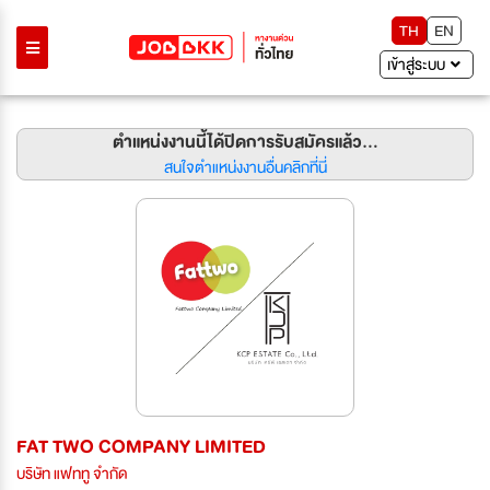
TH
EN
เข้าสู่ระบบ
ตำแหน่งงานนี้ได้ปิดการรับสมัครแล้ว...
สนใจตำแหน่งงานอื่นคลิกที่นี่
FAT TWO COMPANY LIMITED
บริษัท แฟททู จำกัด