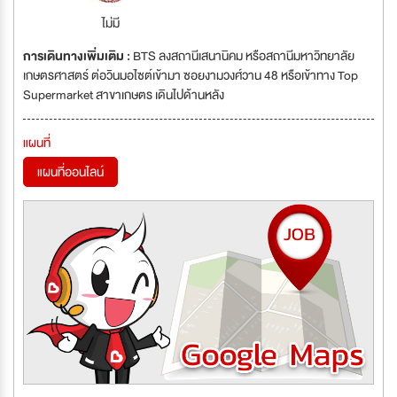
ไม่มี
การเดินทางเพิ่มเติม :
BTS ลงสถานีเสนานิคม หรือสถานีมหาวิทยาลัย
เกษตรศาสตร์ ต่อวินมอไซต์เข้ามา ซอยงามวงศ์วาน 48 หรือเข้าทาง Top
Supermarket สาขาเกษตร เดินไปด้านหลัง
แผนที่
แผนที่ออนไลน์