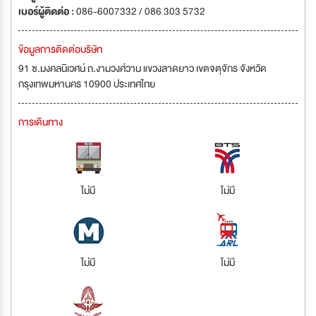
เบอร์ผู้ติดต่อ :
086-6007332 / 086 303 5732
ข้อมูลการติดต่อบริษัท
91 ซ.มงคลนิเวศน์ ถ.งามวงศ์วาน แขวงลาดยาว เขตจตุจักร จังหวัด
กรุงเทพมหานคร 10900 ประเทศไทย
การเดินทาง
ไม่มี
ไม่มี
ไม่มี
ไม่มี