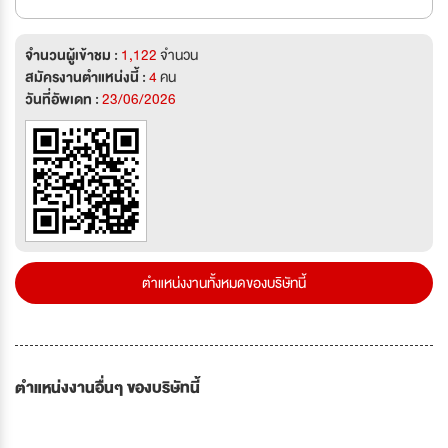
จำนวนผู้เข้าชม :
1,122
จำนวน
สมัครงานตำแหน่งนี้ :
4
คน
วันที่อัพเดท :
23/06/2026
ตำแหน่งงานทั้งหมดของบริษัทนี้
ตำแหน่งงานอื่นๆ ของบริษัทนี้